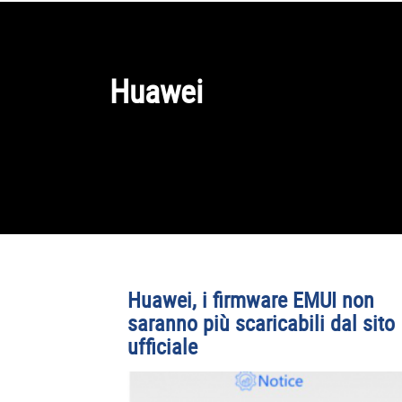
Huawei
Huawei, i firmware EMUI non
saranno più scaricabili dal sito
ufficiale