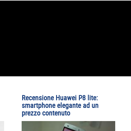
Recensione Huawei P8 lite:
smartphone elegante ad un
prezzo contenuto