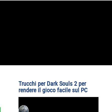
Trucchi per Dark Souls 2 per
rendere il gioco facile sul PC