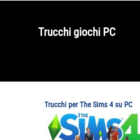
Trucchi giochi PC
Trucchi per The Sims 4 su PC