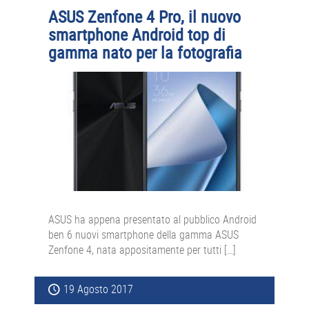
ASUS Zenfone 4 Pro, il nuovo
smartphone Android top di
gamma nato per la fotografia
ASUS ha appena presentato al pubblico Android
ben 6 nuovi smartphone della gamma ASUS
Zenfone 4, nata appositamente per tutti […]
19 Agosto 2017