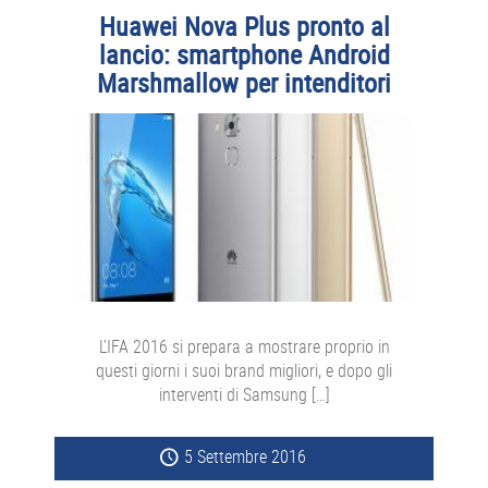
Huawei Nova Plus pronto al
lancio: smartphone Android
Marshmallow per intenditori
L’IFA 2016 si prepara a mostrare proprio in
questi giorni i suoi brand migliori, e dopo gli
interventi di Samsung […]
5 Settembre 2016