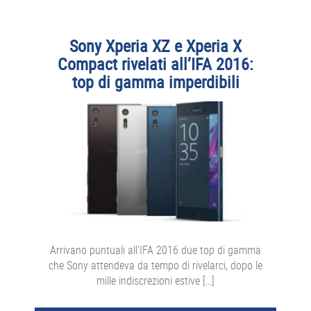
Sony Xperia XZ e Xperia X
Compact rivelati all’IFA 2016:
top di gamma imperdibili
Arrivano puntuali all’IFA 2016 due top di gamma
che Sony attendeva da tempo di rivelarci, dopo le
mille indiscrezioni estive […]