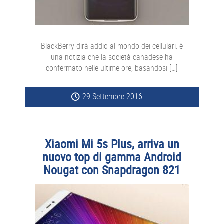
BlackBerry dirà addio al mondo dei cellulari: è
una notizia che la società canadese ha
confermato nelle ultime ore, basandosi […]
29 Settembre 2016
Xiaomi Mi 5s Plus, arriva un
nuovo top di gamma Android
Nougat con Snapdragon 821