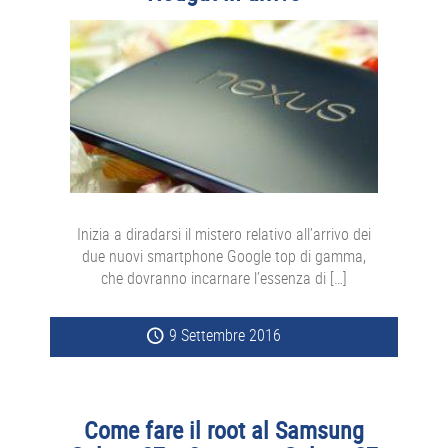
Inizia a diradarsi il mistero relativo all’arrivo dei
due nuovi smartphone Google top di gamma,
che dovranno incarnare l’essenza di […]
9 Settembre 2016
Come fare il root al Samsung