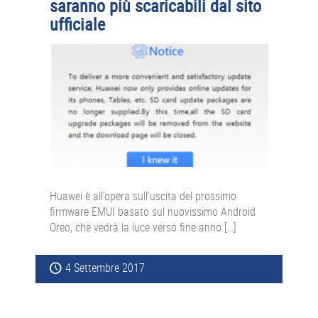
saranno più scaricabili dal sito
ufficiale
Huawei è all’opera sull’uscita del prossimo
firmware EMUI basato sul nuovissimo Android
Oreo, che vedrà la luce verso fine anno […]
4 Settembre 2017