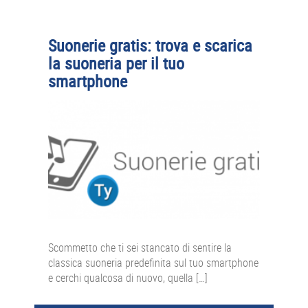
Suonerie gratis: trova e scarica
la suoneria per il tuo
smartphone
Scommetto che ti sei stancato di sentire la
classica suoneria predefinita sul tuo smartphone
e cerchi qualcosa di nuovo, quella […]