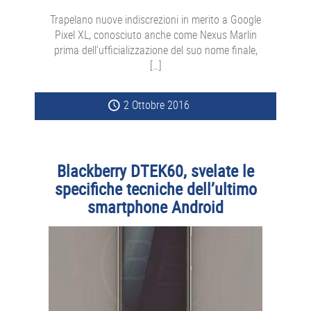
Trapelano nuove indiscrezioni in merito a Google
Pixel XL, conosciuto anche come Nexus Marlin
prima dell’ufficializzazione del suo nome finale,
[…]
2 Ottobre 2016
Blackberry DTEK60, svelate le
specifiche tecniche dell’ultimo
smartphone Android