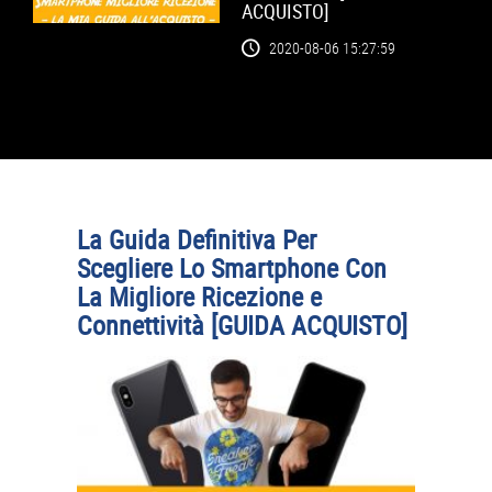
ACQUISTO]
2020-08-06 15:27:59
La Guida Definitiva Per
Scegliere Lo Smartphone Con
La Migliore Ricezione e
Connettività [GUIDA ACQUISTO]