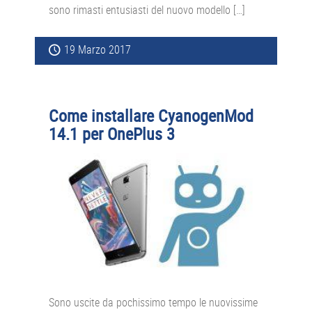
sono rimasti entusiasti del nuovo modello […]
19 Marzo 2017
Come installare CyanogenMod
14.1 per OnePlus 3
Sono uscite da pochissimo tempo le nuovissime