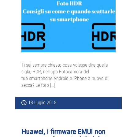
Ti sei sempre chiesto cosa volesse dire quella
sigla, HDR, nell’app Fotocamera del
tuo smartphone Android o iPhone X nuovo di
zecca? Le foto […]
18 Luglio 2018
Huawei, i firmware EMUI non