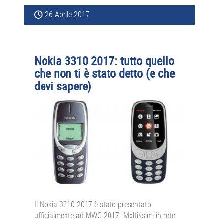
26 Aprile 2017
Nokia 3310 2017: tutto quello
che non ti è stato detto (e che
devi sapere)
Il Nokia 3310 2017 è stato presentato
ufficialmente ad MWC 2017. Moltissimi in rete