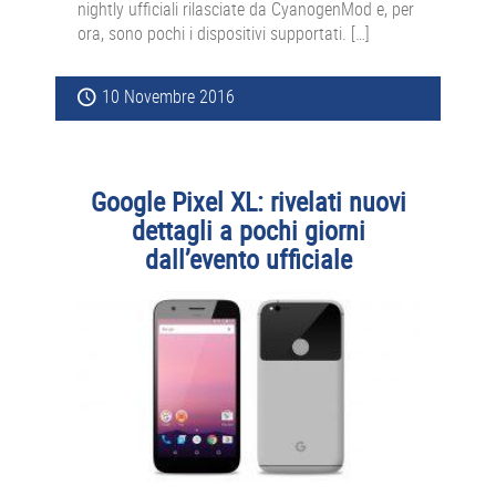
nightly ufficiali rilasciate da CyanogenMod e, per
ora, sono pochi i dispositivi supportati. […]
10 Novembre 2016
Google Pixel XL: rivelati nuovi
dettagli a pochi giorni
dall’evento ufficiale