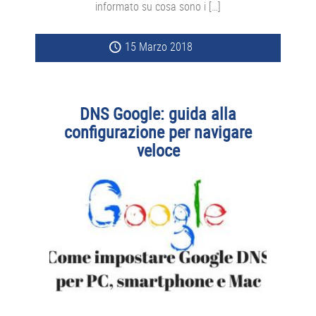
informato su cosa sono i […]
15 Marzo 2018
DNS Google: guida alla
configurazione per navigare
veloce