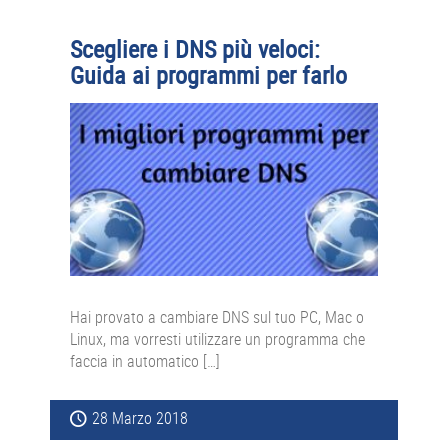
Scegliere i DNS più veloci:
Guida ai programmi per farlo
Hai provato a cambiare DNS sul tuo PC, Mac o
Linux, ma vorresti utilizzare un programma che
faccia in automatico […]
28 Marzo 2018