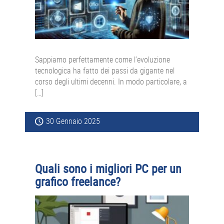
Sappiamo perfettamente come l’evoluzione
tecnologica ha fatto dei passi da gigante nel
corso degli ultimi decenni. In modo particolare, a
[…]
30 Gennaio 2025
Quali sono i migliori PC per un
grafico freelance?