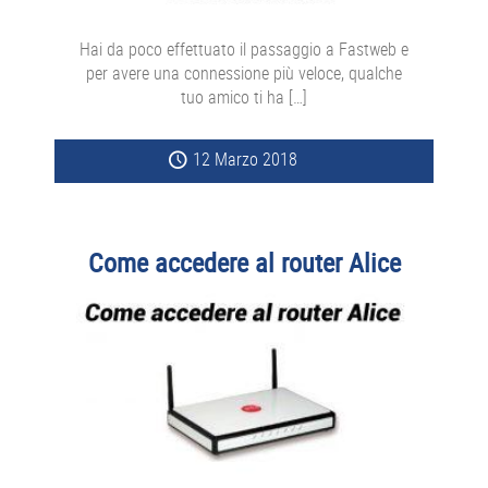
Hai da poco effettuato il passaggio a Fastweb e
per avere una connessione più veloce, qualche
tuo amico ti ha […]
12 Marzo 2018
Come accedere al router Alice