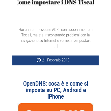
Hai una connessione ADSL con abbonamento a
Tiscali, ma stai riscontrando problemi con la
navigazione su Internet e vorresti reimpostare
[…]
21 Febbraio 2018
OpenDNS: cosa è e come si
imposta su PC, Android e
iPhone