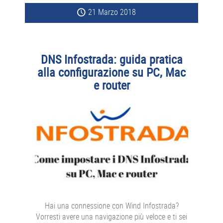
21 Marzo 2018
DNS Infostrada: guida pratica
alla configurazione su PC, Mac
e router
Hai una connessione con Wind Infostrada?
Vorresti avere una navigazione più veloce e ti sei