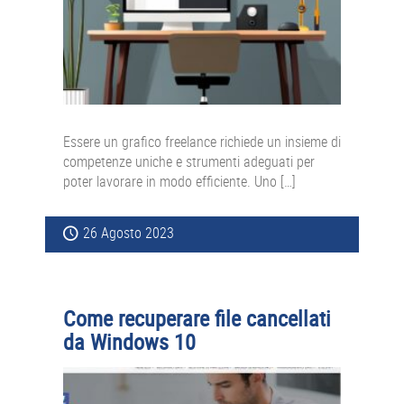
Essere un grafico freelance richiede un insieme di
competenze uniche e strumenti adeguati per
poter lavorare in modo efficiente. Uno […]
26 Agosto 2023
Come recuperare file cancellati
da Windows 10