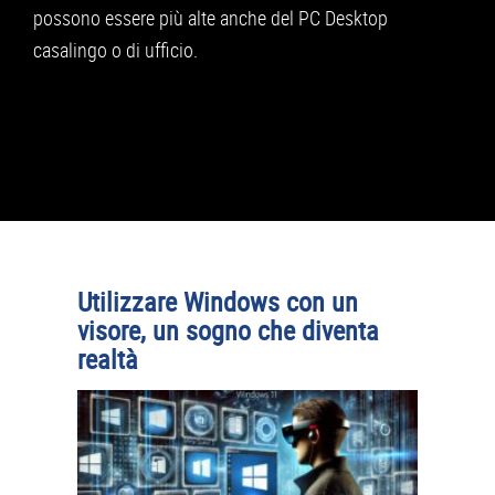
possono essere più alte anche del PC Desktop
casalingo o di ufficio.
Utilizzare Windows con un
visore, un sogno che diventa
realtà