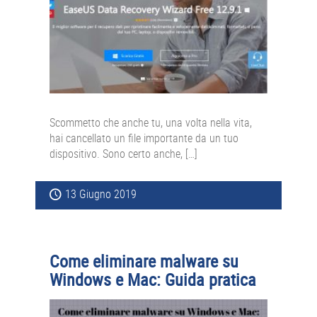
Scommetto che anche tu, una volta nella vita,
hai cancellato un file importante da un tuo
dispositivo. Sono certo anche, […]
13 Giugno 2019
Come eliminare malware su
Windows e Mac: Guida pratica