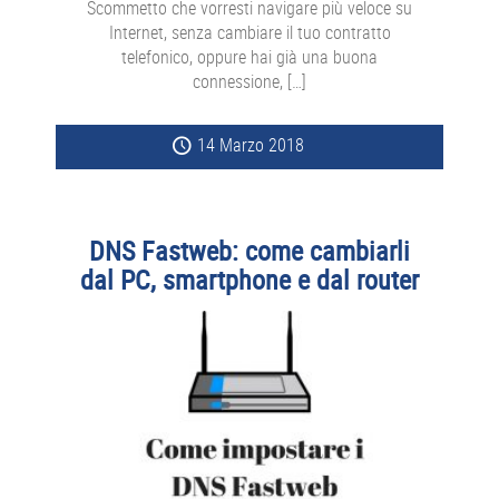
Scommetto che vorresti navigare più veloce su
Internet, senza cambiare il tuo contratto
telefonico, oppure hai già una buona
connessione, […]
14 Marzo 2018
DNS Fastweb: come cambiarli
dal PC, smartphone e dal router