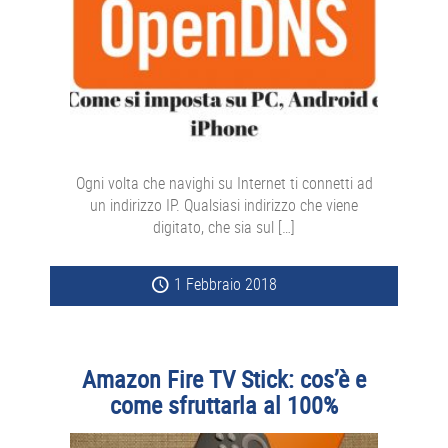
Ogni volta che navighi su Internet ti connetti ad
un indirizzo IP. Qualsiasi indirizzo che viene
digitato, che sia sul […]
1 Febbraio 2018
Amazon Fire TV Stick: cos’è e
come sfruttarla al 100%