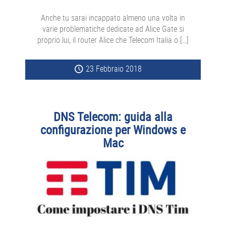
Anche tu sarai incappato almeno una volta in
varie problematiche dedicate ad Alice Gate si
proprio lui, il router Alice che Telecom Italia o […]
23 Febbraio 2018
DNS Telecom: guida alla
configurazione per Windows e
Mac