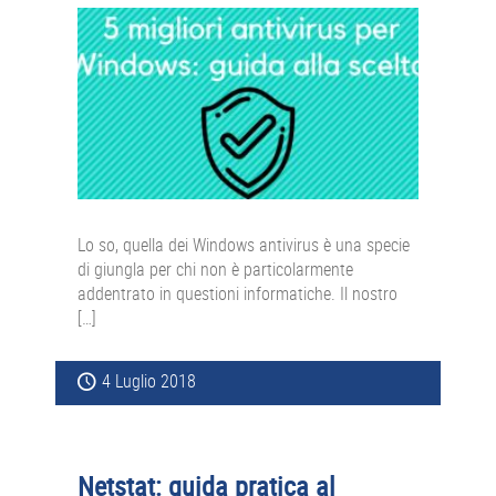
Lo so, quella dei Windows antivirus è una specie
di giungla per chi non è particolarmente
addentrato in questioni informatiche. Il nostro
[…]
4 Luglio 2018
Netstat: guida pratica al