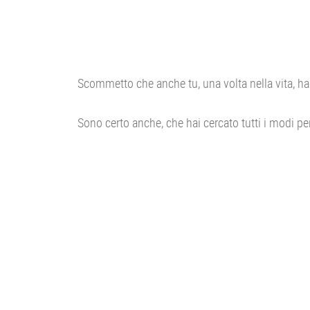
Scommetto che anche tu, una volta nella vita, hai
Sono certo anche, che hai cercato tutti i modi pe