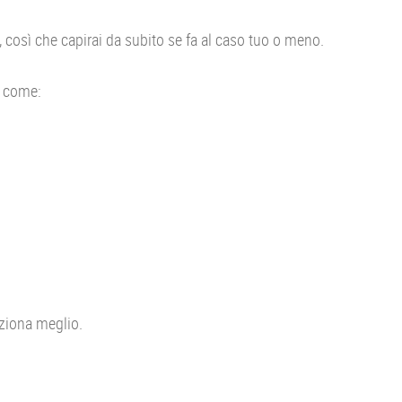
, così che capirai da subito se fa al caso tuo o meno.
, come:
ziona meglio.