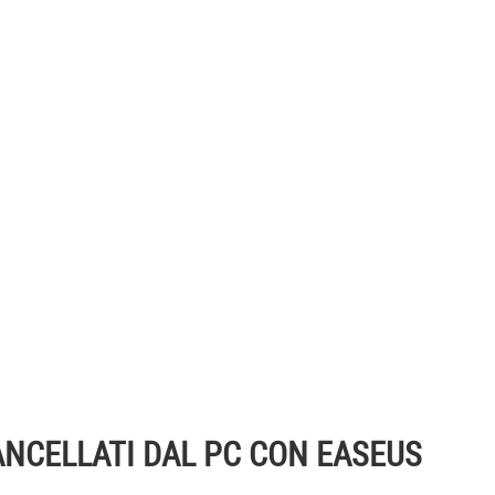
ANCELLATI DAL PC CON EASEUS