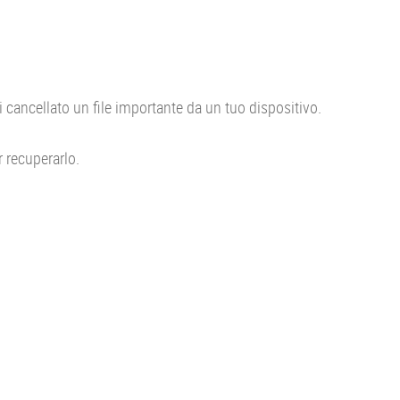
 cancellato un file importante da un tuo dispositivo.
r recuperarlo.