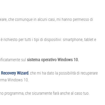
ftware, che comunque in alcuni casi, mi hanno permesso di
richiesto per tutti i tipi di dispositivi: smartphone, tablet e
ificatamente sul
sistema operativo Windows 10.
 Recovery Wizard
, che mi ha dato la possibilità di recuperare
aforma Windows 10.
imo programma, che sicuramente farà anche al caso tuo.