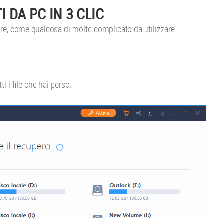
 DA PC IN 3 CLIC
e, come qualcosa di molto complicato da utilizzare.
tti i file che hai perso.