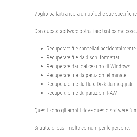
Voglio parlarti ancora un po’ delle sue specifiche
Con questo software potrai fare tantissime cose
Recuperare file cancellati accidentalmente
Recuperare file da dischi formattati
Recuperare dati dal cestino di Windows
Recuperare file da partizioni eliminate
Recuperare file da Hard Disk danneggiati
Recuperare file da partizioni RAW
Questi sono gli ambiti dove questo software fun
Si tratta di casi, molto comuni per le persone.