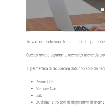
Trovare una soluzione tutta in uno, che potrebbe
Questo noto programma, recensito anche da top
Ti permetterà di recuperare dati, non solo da har
Penne USB
Memory Card
SSD
Qualsiasi altro tipo di dispositivo di memo