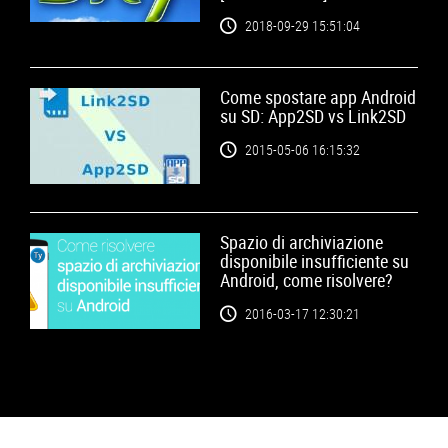
2018-09-29 15:51:04
Come spostare app Android
su SD: App2SD vs Link2SD
2015-05-06 16:15:32
Spazio di archiviazione
disponibile insufficiente su
Android, come risolvere?
2016-03-17 12:30:21