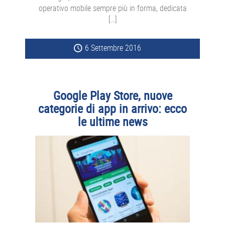
operativo mobile sempre più in forma, dedicata
[…]
6 Settembre 2016
Google Play Store, nuove
categorie di app in arrivo: ecco
le ultime news