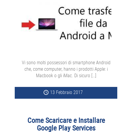
Vi sono molti possessori di smartphone Android
che, come computer, hanno i prodotti Apple: i
Macbook o gli iMac. Di sicuro […]
13 Febbraio 2017
Come Scaricare e Installare
Google Play Services