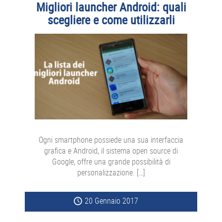
Migliori launcher Android: quali
scegliere e come utilizzarli
Ogni smartphone possiede una sua interfaccia
grafica e Android, il sistema open source di
Google, offre una grande possibilità di
personalizzazione. […]
20 Gennaio 2017