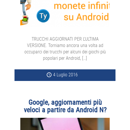
TRUCCHI AGGIORNATI PER L’ULTIMA
VERSIONE. Torniamo ancora una volta ad
occuparci dei trucchi per alcuni dei giochi più
popolari per Android, […]
4 Luglio 2016
Google, aggiornamenti più
veloci a partire da Android N?