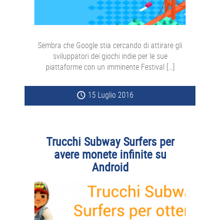
Sembra che Google stia cercando di attirare gli
sviluppatori dei giochi indie per le sue
piattaforme con un imminente Festival […]
15 Luglio 2016
Trucchi Subway Surfers per
avere monete infinite su
Android