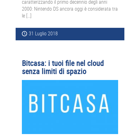
caratterizzando il primo decennio degli anni
2000: Nintendo DS ancora oggi è considerata tra
le […]
31 Luglio 2018
Bitcasa: i tuoi file nel cloud
senza limiti di spazio