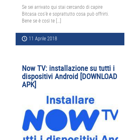
Se sei arrivato qui stai cercando di capire
Bitcasa cos’è e soprattutto cosa può offrirti.
Bene se è così te […]
11 Aprile 2018
Now TV: installazione su tutti i
dispositivi Android [DOWNLOAD
APK]