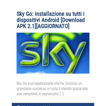
Sky Go: installazione su tutti i
dispositivi Android [Download
APK 2.1][AGGIORNATO]
Sky Go è un’applicazione che ha riscosso un
grandioso successo in tutto il mondo grazie alla
sua versatilità, e soprattutto […]