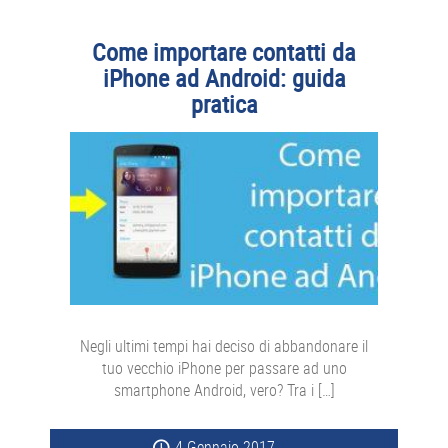
Come importare contatti da
iPhone ad Android: guida
pratica
Negli ultimi tempi hai deciso di abbandonare il
tuo vecchio iPhone per passare ad uno
smartphone Android, vero? Tra i […]
4 Gennaio 2017