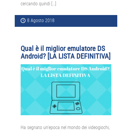
cercando quindi […]
8 Agosto 2018
Qual è il miglior emulatore DS
Android? [LA LISTA DEFINITIVA]
Ha segnato un’epoca nel mondo dei videogiochi,