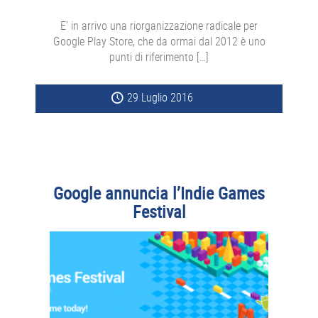
E’ in arrivo una riorganizzazione radicale per
Google Play Store, che da ormai dal 2012 è uno
punti di riferimento […]
29 Luglio 2016
Google annuncia l’Indie Games
Festival