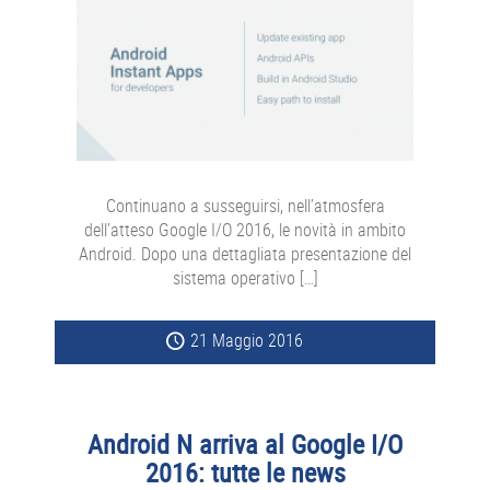
Continuano a susseguirsi, nell’atmosfera
dell’atteso Google I/O 2016, le novità in ambito
Android. Dopo una dettagliata presentazione del
sistema operativo […]
21 Maggio 2016
Android N arriva al Google I/O
2016: tutte le news