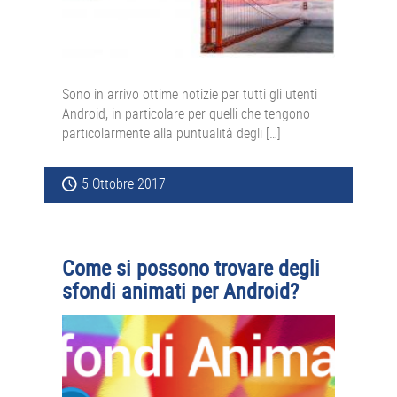
Sono in arrivo ottime notizie per tutti gli utenti
Android, in particolare per quelli che tengono
particolarmente alla puntualità degli […]
5 Ottobre 2017
Come si possono trovare degli
sfondi animati per Android?