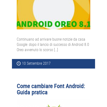
Continuano ad arrivare buone notizie da casa
Google: dopo il lancio di successo di Android 8.0
Oreo avvenuto lo scorso […]
10 Settembre 2017
Come cambiare Font Android:
Guida pratica