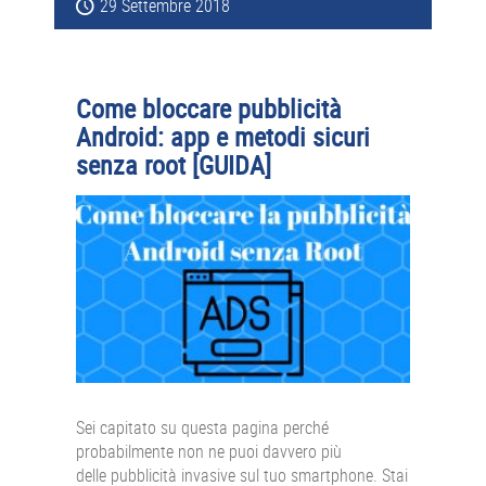
29 Settembre 2018
Come bloccare pubblicità
Android: app e metodi sicuri
senza root [GUIDA]
Sei capitato su questa pagina perché
probabilmente non ne puoi davvero più
delle pubblicità invasive sul tuo smartphone. Stai