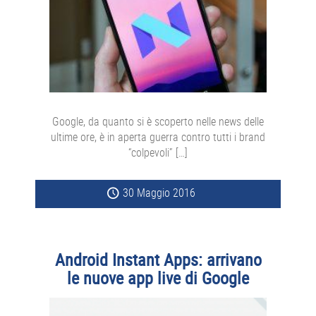
Google, da quanto si è scoperto nelle news delle
ultime ore, è in aperta guerra contro tutti i brand
“colpevoli” […]
30 Maggio 2016
Android Instant Apps: arrivano
le nuove app live di Google