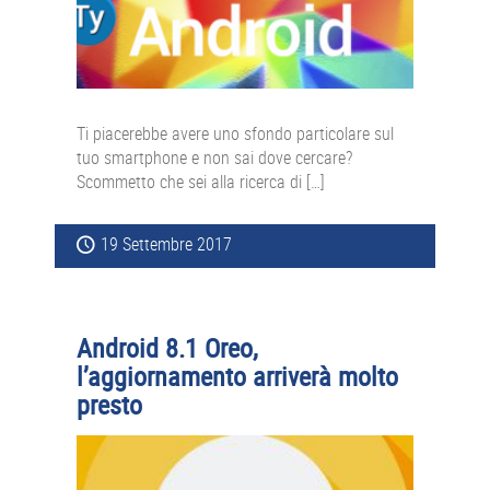
Ti piacerebbe avere uno sfondo particolare sul
tuo smartphone e non sai dove cercare?
Scommetto che sei alla ricerca di […]
19 Settembre 2017
Android 8.1 Oreo,
l’aggiornamento arriverà molto
presto