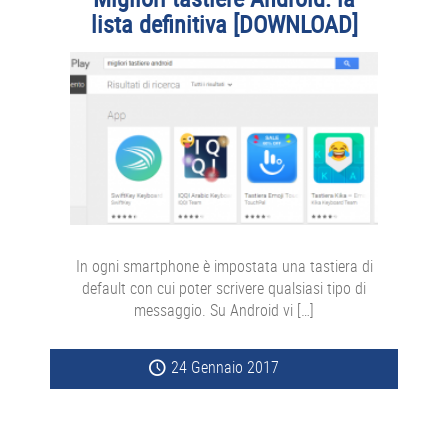
lista definitiva [DOWNLOAD]
In ogni smartphone è impostata una tastiera di
default con cui poter scrivere qualsiasi tipo di
messaggio. Su Android vi […]
24 Gennaio 2017