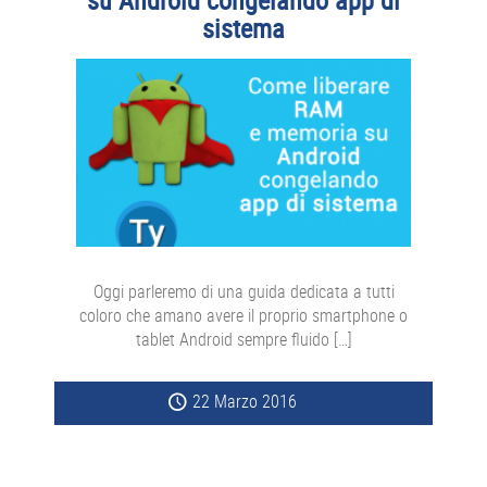
sistema
Oggi parleremo di una guida dedicata a tutti
coloro che amano avere il proprio smartphone o
tablet Android sempre fluido […]
22 Marzo 2016