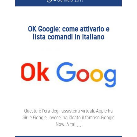
OK Google: come attivarlo e
lista comandi in italiano
Questa è l’era degli assistenti virtuali, Apple ha
Siri e Google, invece, ha ideato il famoso Google
Now. A tal […]