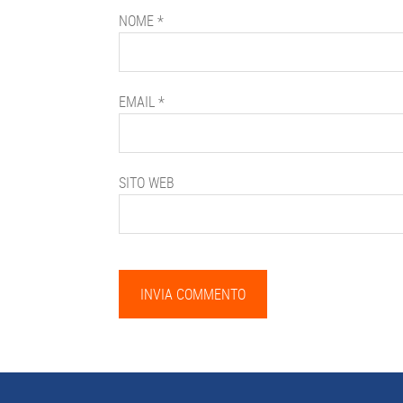
NOME
*
EMAIL
*
SITO WEB