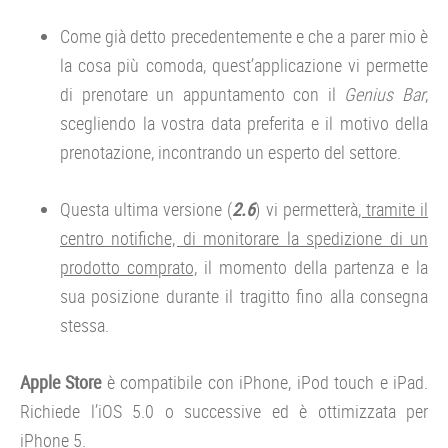
Come già detto precedentemente e che a parer mio è
la cosa più comoda, quest’applicazione vi permette
di prenotare un appuntamento con il
Genius Bar
,
scegliendo la vostra data preferita e il motivo della
prenotazione, incontrando un esperto del settore.
Questa ultima versione (
2.6
) vi permetterà
, tramite il
centro notifiche, di monitorare la spedizione di un
prodotto comprato,
il momento della partenza e la
sua posizione durante il tragitto fino alla consegna
stessa.
Apple Store
è compatibile con iPhone, iPod touch e iPad.
Richiede l’iOS 5.0 o successive ed è ottimizzata per
iPhone 5.