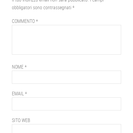
lettore
obbligatori sono contrassegnati
*
COMMENTO
*
NOME
*
EMAIL
*
SITO WEB