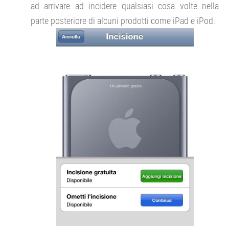
ad arrivare ad incidere qualsiasi cosa volte nella
parte posteriore di alcuni prodotti come iPad e iPod.