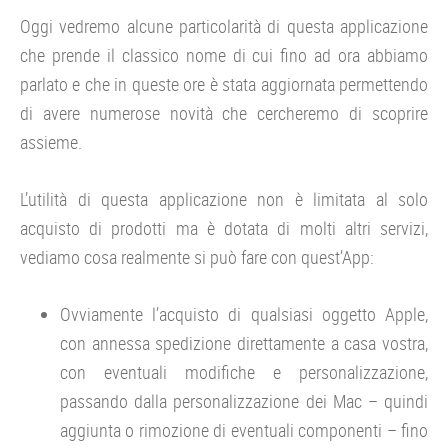
Oggi vedremo alcune particolarità di questa applicazione
che prende il classico nome di cui fino ad ora abbiamo
parlato e che in queste ore è stata aggiornata permettendo
di avere numerose novità che cercheremo di scoprire
assieme.
L’utilità di questa applicazione non è limitata al solo
acquisto di prodotti ma è dotata di molti altri servizi,
vediamo cosa realmente si può fare con quest’App:
Ovviamente l’acquisto di qualsiasi oggetto Apple,
con annessa spedizione direttamente a casa vostra,
con eventuali modifiche e personalizzazione,
passando dalla personalizzazione dei Mac – quindi
aggiunta o rimozione di eventuali componenti – fino