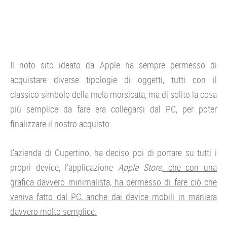
Il noto sito ideato da Apple ha sempre permesso di
acquistare diverse tipologie di oggetti, tutti con il
classico simbolo della mela morsicata, ma di solito la cosa
più semplice da fare era collegarsi dal PC, per poter
finalizzare il nostro acquisto.
L’azienda di Cupertino, ha deciso poi di portare su tutti i
propri device, l’applicazione
Apple Store
,
che con una
grafica davvero minimalista, ha permesso di fare ciò che
veniva fatto dal PC, anche dai device mobili in maniera
davvero molto semplice.