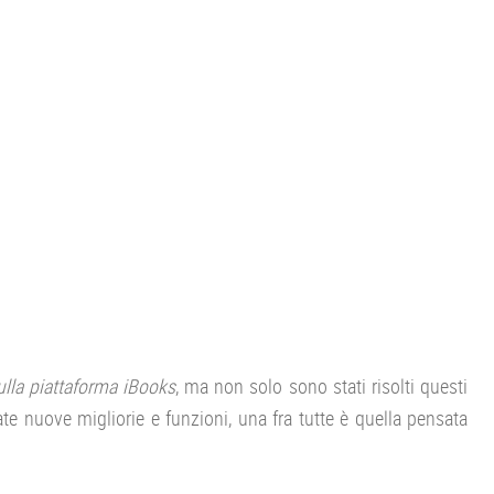
sulla piattaforma iBooks
, ma non solo sono stati risolti questi
e nuove migliorie e funzioni, una fra tutte è quella pensata