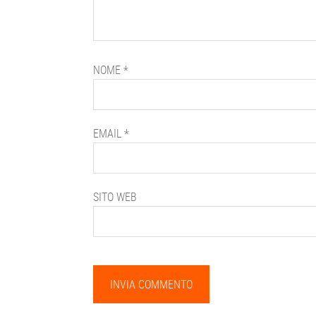
NOME
*
EMAIL
*
SITO WEB