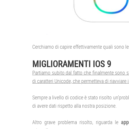
Cerchiamo di capire effettivamente quali sono l
MIGLIORAMENTI IOS 9
Partiamo subito dal fatto che finalmente sono stat
di caratteri Unicode, che permetteva di riavviare
Sempre a livello di codice è stato risolto un’pr
di avere dati rispetto alla nostra posizione.
Altro grave problema risolto, riguarda le
app