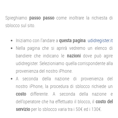
Spieghiamo
passo passo
come inoltrare la richiesta di
sblocco sul sito.
Iniziamo con l’andare a
questa pagina
:
udidregister.it
Nella pagina che si aprirà vedremo un elenco di
bandiere che indicano le
nazioni
dove può agire
udidregister. Selezioniamo quella corrispondente alla
provenienza del nostro iPhone.
A seconda della nazione di provenienza del
nostro iPhone, la procedura di sblocco richiede un
costo
differente. A seconda della nazione e
dell’operatore che ha effettuato il blocco, il
costo del
servizio
per lo sblocco varia tra i 50€ ed i 130€.