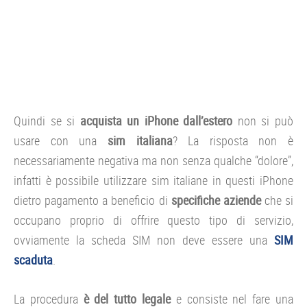
Quindi se si
acquista un iPhone dall’estero
non si può
usare con una
sim italiana
? La risposta non è
necessariamente negativa ma non senza qualche “dolore”,
infatti è possibile utilizzare sim italiane in questi iPhone
dietro pagamento a beneficio di
specifiche aziende
che si
occupano proprio di offrire questo tipo di servizio,
ovviamente la scheda SIM non deve essere una
SIM
scaduta
.
La procedura
è del tutto legale
e consiste nel fare una