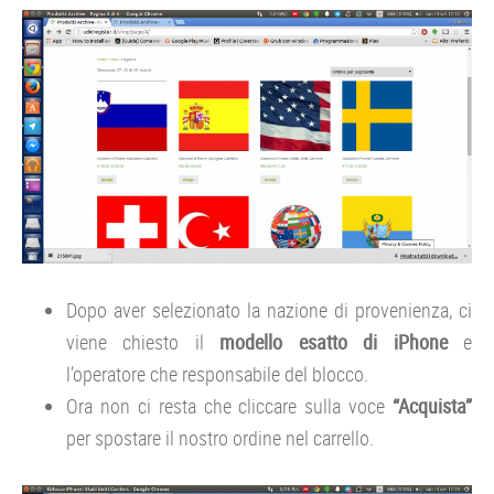
Dopo aver selezionato la nazione di provenienza, ci
viene chiesto il
modello esatto di iPhone
e
l’operatore che responsabile del blocco.
Ora non ci resta che cliccare sulla voce
“Acquista”
per spostare il nostro ordine nel carrello.