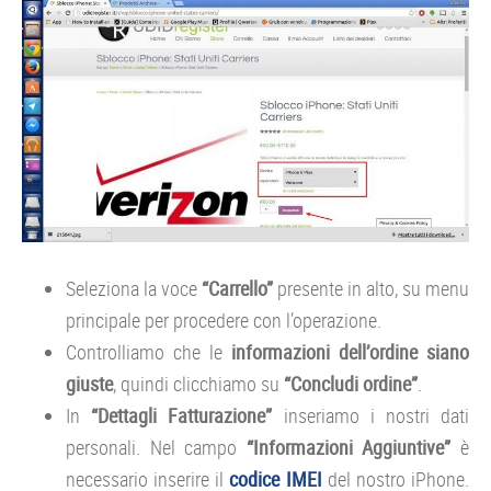
Seleziona la voce
“Carrello”
presente in alto, su menu
principale per procedere con l’operazione.
Controlliamo che le
informazioni dell’ordine siano
giuste
, quindi clicchiamo su
“Concludi ordine”
.
In
“Dettagli Fatturazione”
inseriamo i nostri dati
personali. Nel campo
“Informazioni Aggiuntive”
è
necessario inserire il
codice IMEI
del nostro iPhone.