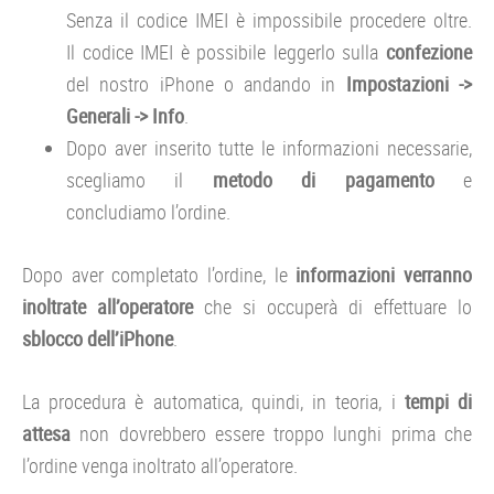
Senza il codice IMEI è impossibile procedere oltre.
Il codice IMEI è possibile leggerlo sulla
confezione
del nostro iPhone o andando in
Impostazioni ->
Generali -> Info
.
Dopo aver inserito tutte le informazioni necessarie,
scegliamo il
metodo di pagamento
e
concludiamo l’ordine.
Dopo aver completato l’ordine, le
informazioni verranno
inoltrate all’operatore
che si occuperà di effettuare lo
sblocco dell’iPhone
.
La procedura è automatica, quindi, in teoria, i
tempi di
attesa
non dovrebbero essere troppo lunghi prima che
l’ordine venga inoltrato all’operatore.