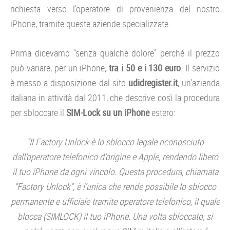
richiesta verso l’operatore di provenienza del nostro
iPhone, tramite queste aziende specializzate.
Prima dicevamo “senza qualche dolore” perché il prezzo
può variare, per un iPhone,
tra i 50 e i 130 euro
. Il servizio
è messo a disposizione dal sito
udidregister.it
, un’azienda
italiana in attività dal 2011, che descrive così la procedura
per sbloccare il
SIM-Lock su un iPhone
estero:
“Il Factory Unlock è lo sblocco legale riconosciuto
dall’operatore telefonico d’origine e Apple, rendendo libero
il tuo iPhone da ogni vincolo. Questa procedura, chiamata
“Factory Unlock”, è l’unica che rende possibile lo sblocco
permanente e ufficiale tramite operatore telefonico, il quale
blocca (SIMLOCK) il tuo iPhone. Una volta sbloccato, si