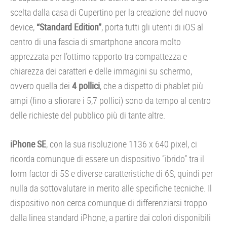
scelta dalla casa di Cupertino per la creazione del nuovo
device,
“Standard Edition”
, porta tutti gli utenti di iOS al
centro di una fascia di smartphone ancora molto
apprezzata per l’ottimo rapporto tra compattezza e
chiarezza dei caratteri e delle immagini su schermo,
ovvero quella dei
4 pollici
, che a dispetto di phablet più
ampi (fino a sfiorare i 5,7 pollici) sono da tempo al centro
delle richieste del pubblico più di tante altre.
iPhone SE
, con la sua risoluzione 1136 x 640 pixel, ci
ricorda comunque di essere un dispositivo “ibrido” tra il
form factor di 5S e diverse caratteristiche di 6S, quindi per
nulla da sottovalutare in merito alle specifiche tecniche. Il
dispositivo non cerca comunque di differenziarsi troppo
dalla linea standard iPhone, a partire dai colori disponibili