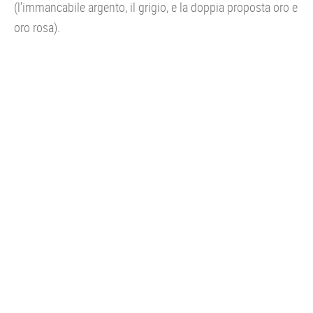
(l’immancabile argento, il grigio, e la doppia proposta oro e
oro rosa).