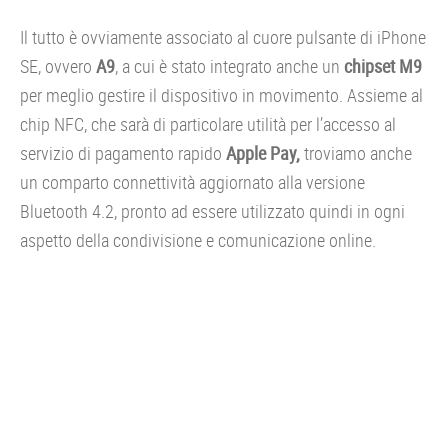
Il tutto è ovviamente associato al cuore pulsante di iPhone
SE, ovvero
A9
, a cui è stato integrato anche un
chipset M9
per meglio gestire il dispositivo in movimento. Assieme al
chip NFC, che sarà di particolare utilità per l’accesso al
servizio di pagamento rapido
Apple Pay,
troviamo anche
un comparto connettività aggiornato alla versione
Bluetooth 4.2, pronto ad essere utilizzato quindi in ogni
aspetto della condivisione e comunicazione online.