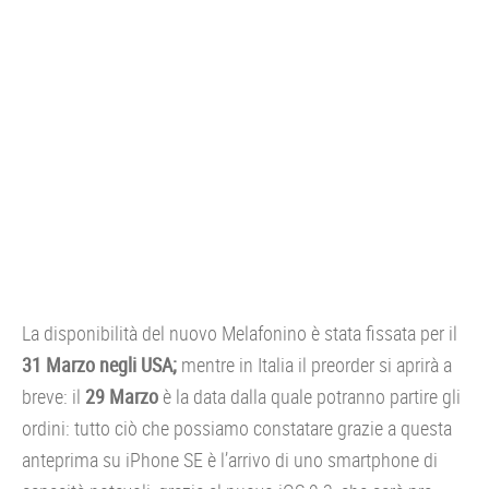
La disponibilità del nuovo Melafonino è stata fissata per il
31 Marzo negli USA;
mentre in Italia il preorder si aprirà a
breve: il
29 Marzo
è la data dalla quale potranno partire gli
ordini: tutto ciò che possiamo constatare grazie a questa
anteprima su iPhone SE è l’arrivo di uno smartphone di