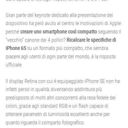
Gran parte del keynote dedicato alla presentazione del
dispositivo ha però avuto al centro le motivazioni di Apple:
perché
creare uno smartphone così compatto
seguendo il
“vecchio” canone dei 4 pollici?
Ricalcare le specifiche di
iPhone 6S
su un formato più compatto, che sembra
piacere agli utenti di ogni parte del mondo, è la risposta
ufficiale.
Il display Retina con cui è equipaggiato iPhone SE non ha
infatti perso in qualità, diventando addirittura più
predisposto di molti altri concorrenti alla resa fedele dei
colori, grazie agli standard RGB e un flash capace di
ottenere parametri di luminosità eccellenti anche per
quanto riguarda il comparto fotografico.