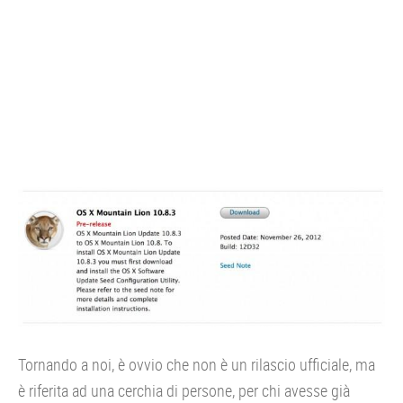
Tornando a noi, è ovvio che non è un rilascio ufficiale, ma
è riferita ad una cerchia di persone, per chi avesse già