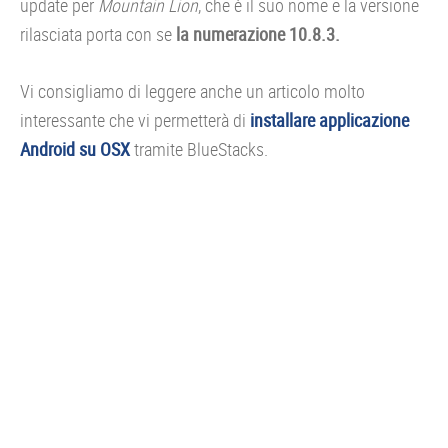
update per
Mountain Lion
, che è il suo nome e la versione
rilasciata porta con se
la numerazione 10.8.3.
Vi consigliamo di leggere anche un articolo molto
interessante che vi permetterà di
installare applicazione
Android su OSX
tramite BlueStacks.