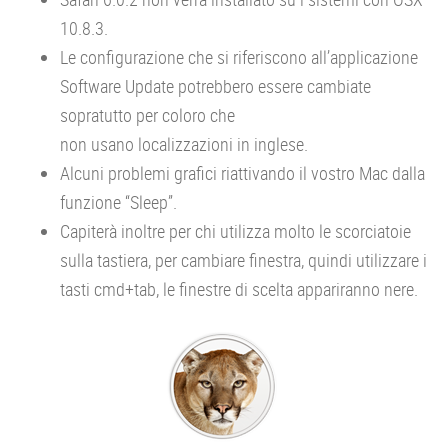
10.8.3.
Le configurazione che si riferiscono all’applicazione
Software Update potrebbero essere cambiate
sopratutto per coloro che
non usano localizzazioni in inglese.
Alcuni problemi grafici riattivando il vostro Mac dalla
funzione “Sleep”.
Capiterà inoltre per chi utilizza molto le scorciatoie
sulla tastiera, per cambiare finestra, quindi utilizzare i
tasti cmd+tab, le finestre di scelta appariranno nere.