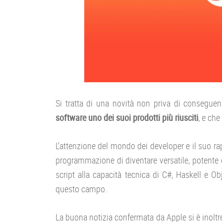
Si tratta di una novità non priva di consegu
software uno dei suoi prodotti più riusciti
, e che
L’attenzione del mondo dei developer e il suo r
programmazione di diventare versatile, potente 
script alla capacità tecnica di C#, Haskell e O
questo campo.
La buona notizia confermata da Apple si è inoltr