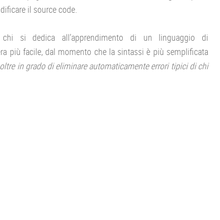
ificare il source code.
chi si dedica all’apprendimento di un linguaggio di
a più facile, dal momento che la sintassi è più semplificata
oltre in grado di eliminare automaticamente errori tipici di chi