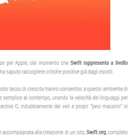
enze per Apple, dal momento che
Swift rappresenta a livello
 ha saputo raccogliere critiche positive già dagli esordi.
apido tasso di crescita hanno consentito a questo ambiente di
e semplice al contempo, unendo la velocità dei linguaggi per
bjective C, indubbiamente dei veri e propri “pesi massimi” in
e accompagnata alla creazione di un sito,
Swift.org
, completo