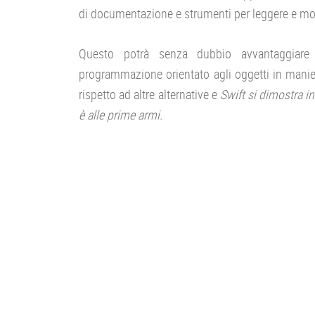
di documentazione e strumenti per leggere e mod
Questo potrà senza dubbio avvantaggiare 
programmazione orientato agli oggetti in manier
rispetto ad altre alternative e
Swift si dimostra in
è alle prime armi.