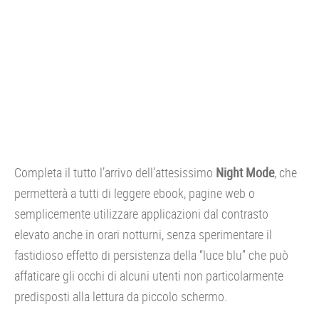
Completa il tutto l’arrivo dell’attesissimo
Night Mode
, che
permetterà a tutti di leggere ebook, pagine web o
semplicemente utilizzare applicazioni dal contrasto
elevato anche in orari notturni, senza sperimentare il
fastidioso effetto di persistenza della “luce blu” che può
affaticare gli occhi di alcuni utenti non particolarmente
predisposti alla lettura da piccolo schermo.