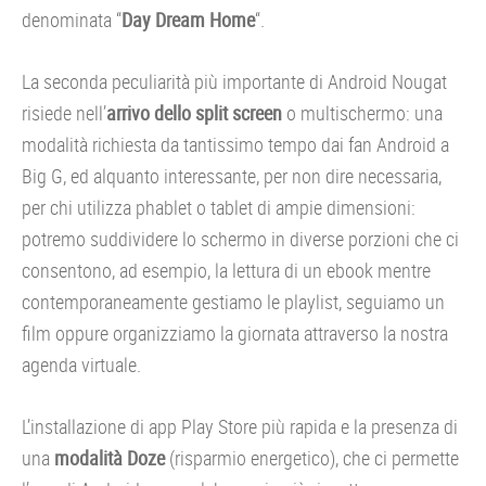
denominata “
Day Dream Home
“.
La seconda peculiarità più importante di Android Nougat
risiede nell’
arrivo dello split screen
o multischermo: una
modalità richiesta da tantissimo tempo dai fan Android a
Big G, ed alquanto interessante, per non dire necessaria,
per chi utilizza phablet o tablet di ampie dimensioni:
potremo suddividere lo schermo in diverse porzioni che ci
consentono, ad esempio, la lettura di un ebook mentre
contemporaneamente gestiamo le playlist, seguiamo un
film oppure organizziamo la giornata attraverso la nostra
agenda virtuale.
L’installazione di app Play Store più rapida e la presenza di
una
modalità Doze
(risparmio energetico), che ci permette