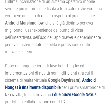
l’ultima incarnazione di un sistema operativo mobile
sempre più in forma, dedicata a tutti coloro che vogliono
compiere un salto di qualità rispetto al predecessore
Android Marshmallow
, che si è già distinto per aver
migliorato l’user experience dal punto di vista
dell’interattività, dell’uso dell’app drawer e generalmente
per aver incrementato stabilità e protezione contro
malware esterni.
Dopo un lungo periodo di fase beta, bug fix ed
implementazioni di novità non indifferenti (tra cui il
sistema di realtà virtuale
Google Daydream
),
Android
Nougat è finalmente disponibile
per i primi smartphone di
fascia alta, tra cui troviamo
i due nuovi Google Nexus
prodotti in collaborazione con HTC.