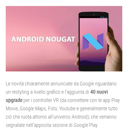
Le novità chiaramente annunciate da Google riguardano
un restyling a livello grafico e l’aggiunta di
40 nuovi
upgrade
per i controller VR (da connettere con le app Play
Movie, Google Maps, Foto, Youtube e generalmente tutto
ciò che ruota attorno all’universo Android), che verranno
segnalate nell’apposita sezione di Google Play