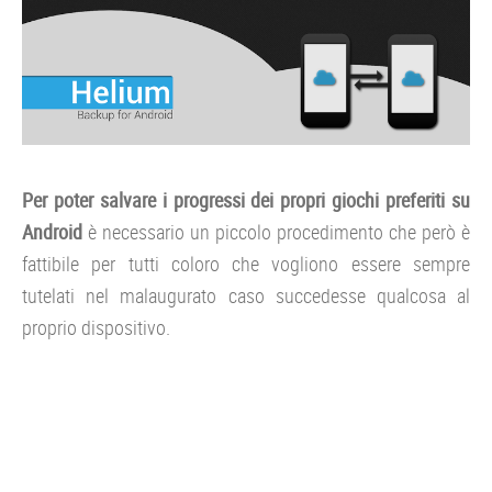
Per poter salvare i progressi dei propri giochi preferiti su
Android
è necessario un piccolo procedimento che però è
fattibile per tutti coloro che vogliono essere sempre
tutelati nel malaugurato caso succedesse qualcosa al
proprio dispositivo.