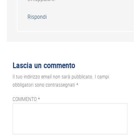
Rispondi
Lascia un commento
Il tuo indirizzo email non sarà pubblicato.
I campi
obbligatori sono contrassegnati
*
COMMENTO
*