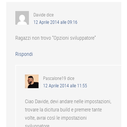
del
lettore
Davide
dice
12 Aprile 2014 alle 09:16
Ragazzi non trovo “Opzioni sviluppatore”
Rispondi
Pascalone19
dice
12 Aprile 2014 alle 11:55
Ciao Davide, devi andare nelle impostazioni,
trovare la dicitura build e premere tante
volte, avrai così le impostazioni
sviluppatore.