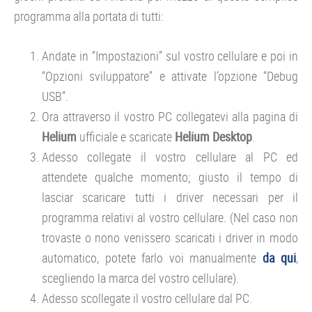
programma alla portata di tutti:
Andate in “Impostazioni” sul vostro cellulare e poi in
“Opzioni sviluppatore” e attivate l’opzione “Debug
USB”.
Ora attraverso il vostro PC collegatevi alla pagina di
Helium
ufficiale e scaricate
Helium Desktop
.
Adesso collegate il vostro cellulare al PC ed
attendete qualche momento; giusto il tempo di
lasciar scaricare tutti i driver necessari per il
programma relativi al vostro cellulare. (Nel caso non
trovaste o nono venissero scaricati i driver in modo
automatico, potete farlo voi manualmente
da qui
,
scegliendo la marca del vostro cellulare).
Adesso scollegate il vostro cellulare dal PC.