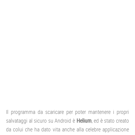
Il programma da scaricare per poter mantenere i propri
salvataggi al sicuro su Android è
Helium
, ed è stato creato
da colui che ha dato vita anche alla celebre applicazione