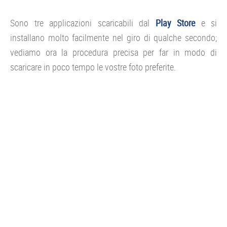
Sono tre applicazioni scaricabili dal
Play Store
e si
installano molto facilmente nel giro di qualche secondo;
vediamo ora la procedura precisa per far in modo di
scaricare in poco tempo le vostre foto preferite.