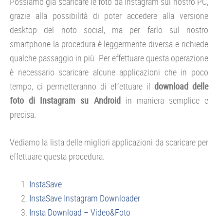
Possiamo già scaricare le foto da Instagram sul nostro PC,
grazie alla possibilità di poter accedere alla versione
desktop del noto social, ma per farlo sul nostro
smartphone la procedura è leggermente diversa e richiede
qualche passaggio in più. Per effettuare questa operazione
è necessario scaricare alcune applicazioni che in poco
tempo, ci permetteranno di effettuare il
download delle
foto di Instagram su Android
in maniera semplice e
precisa.
Vediamo la lista delle migliori applicazioni da scaricare per
effettuare questa procedura.
InstaSave
InstaSave Instagram Downloader
Insta Download – Video&Foto