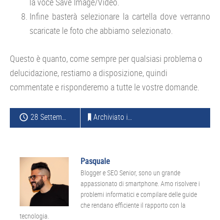
la voce Save Image/Video.
Infine basterà selezionare la cartella dove verranno
scaricate le foto che abbiamo selezionato.
Questo è quanto, come sempre per qualsiasi problema o
delucidazione, restiamo a disposizione, quindi
commentate e risponderemo a tutte le vostre domande.
28 Settembre 2015
Archiviato in:
ANDROID
Pasquale
Blogger e SEO Senior, sono un grande
appassionato di smartphone. Amo risolvere i
problemi informatici e compilare delle guide
che rendano efficiente il rapporto con la
tecnologia.