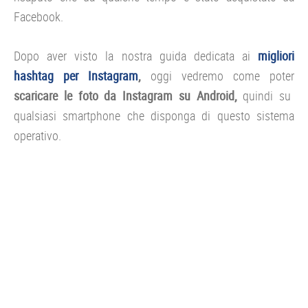
Facebook.
Dopo aver visto la nostra guida dedicata ai
migliori
hashtag per Instagram
,
oggi vedremo come poter
scaricare le foto da Instagram su Android,
quindi su
qualsiasi smartphone che disponga di questo sistema
operativo.