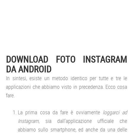
DOWNLOAD FOTO INSTAGRAM
DA ANDROID
In sintesi, esiste un metodo identico per tutte e tre le
applicazioni che abbiamo visto in precedenza. Ecco cosa
fare.
La prima cosa da fare è ovviamente
loggarci ad
Instagram
, sia dall’applicazione ufficiale che
abbiamo sullo smartphone, ed anche da una delle