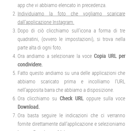
app che vi abbiamo elencato in precedenza.
Individuiamo la foto che vogliamo scaricare
dall’applicazione Instagram.
Dopo di ciò clicchiamo sull’icona a forma di tre
quadratini, (ovvero le impostazioni), si trova nella
parte alta di ogni foto.
Ora andiamo a selezionare la voce
Copia URL per
condividere.
Fatto questo andiamo su una delle applicazioni che
abbiamo scaricato prima e incolliamo l’URL
nell’apposita barra che abbiamo a disposizione.
Ora clicchiamo su
Check URL
oppure sulla voce
Download.
Ora basta seguire le indicazioni che ci verranno
fornite direttamente dall’applicazione e selezioniamo