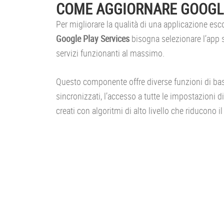
COME AGGIORNARE GOOGLE
Per migliorare la qualità di una applicazione esco
Google Play Services
bisogna selezionare l’app 
servizi funzionanti al massimo.
Questo componente offre diverse funzioni di bas
sincronizzati, l’accesso a tutte le impostazioni di
creati con algoritmi di alto livello che riducono i