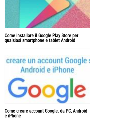
Come installare il Google Play Store per
qualsiasi smartphone e tablet Android
Come creare account Google: da PC, Android
e iPhone