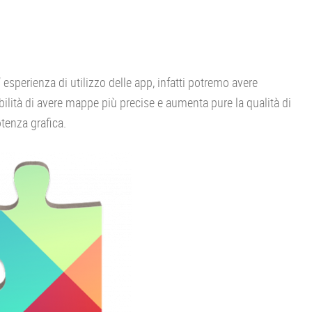
 esperienza di utilizzo delle app, infatti potremo avere
ibilità di avere mappe più precise e aumenta pure la qualità di
tenza grafica.