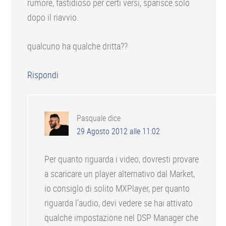
rumore, fastidioso per certi versi, sparisce solo
dopo il riavvio.
qualcuno ha qualche dritta??
Rispondi
Pasquale
dice
29 Agosto 2012 alle 11:02
Per quanto riguarda i video, dovresti provare
a scaricare un player alternativo dal Market,
io consiglo di solito MXPlayer, per quanto
riguarda l’audio, devi vedere se hai attivato
qualche impostazione nel DSP Manager che