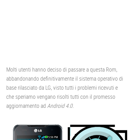
Molti utenti hanno deciso di passare a questa Rom,
abbandonando definitivamente il sistema operativo di
base rilasciato da LG, visto tutti i problemi ricevuti e
che speriamo vengano risolti tutti con il promesso
aggiornamento ad
Android 4.0.