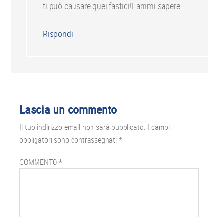
ti può causare quei fastidi!Fammi sapere.
Rispondi
Lascia un commento
Il tuo indirizzo email non sarà pubblicato.
I campi
obbligatori sono contrassegnati
*
COMMENTO
*