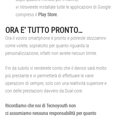
vi ritroverete installate tutte le applicazioni di Google
compreso il
Play Store.
ORA E’ TUTTO PRONTO…
Ora il vostro smartphone è pronto e potreste sbizzarrirvi
come volete, sopratutto per quanto riguarda la
personalizzazione, infatti non avrete nessun limite.
Fin da subito vi renderete conto che il device sarà molto
più prestante e vi permetterà di effettuare le varie
operazioni di sempre, solo con una reattività superiore e
con delle prestazioni davvero da Dual-core.
Ricordiamo che noi di Tecnoyouth non
ci assumiamo nessuna responsabilità per quanto