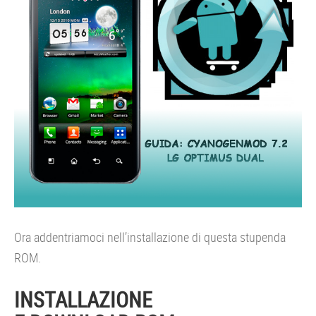
Ora addentriamoci nell’installazione di questa stupenda
ROM.
INSTALLAZIONE