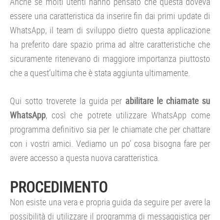
Anche se molti utenti hanno pensato che questa doveva
essere una caratteristica da inserire fin dai primi update di
WhatsApp, il team di sviluppo dietro questa applicazione
ha preferito dare spazio prima ad altre caratteristiche che
sicuramente ritenevano di maggiore importanza piuttosto
che a quest’ultima che è stata aggiunta ultimamente.
Qui sotto troverete la guida per
abilitare le chiamate su
WhatsApp
, così che potrete utilizzare WhatsApp come
programma definitivo sia per le chiamate che per chattare
con i vostri amici. Vediamo un po’ cosa bisogna fare per
avere accesso a questa nuova caratteristica.
PROCEDIMENTO
Non esiste una vera e propria guida da seguire per avere la
possibilità di utilizzare il programma di messaggistica per