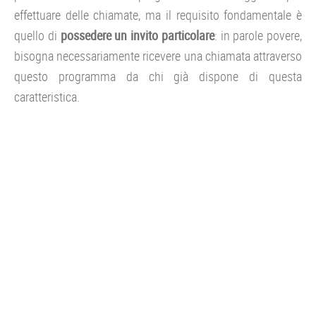
effettuare delle chiamate, ma il requisito fondamentale è
quello di
possedere un invito particolare
: in parole povere,
bisogna necessariamente ricevere una chiamata attraverso
questo programma da chi già dispone di questa
caratteristica.