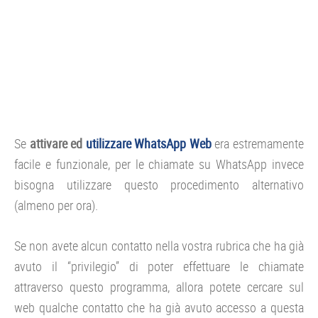
Se
attivare ed
utilizzare WhatsApp Web
era estremamente
facile e funzionale, per le chiamate su WhatsApp invece
bisogna utilizzare questo procedimento alternativo
(almeno per ora).
Se non avete alcun contatto nella vostra rubrica che ha già
avuto il “privilegio” di poter effettuare le chiamate
attraverso questo programma, allora potete cercare sul
web qualche contatto che ha già avuto accesso a questa