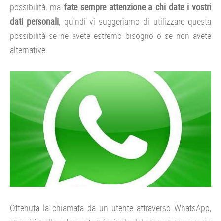
possibilità, ma
fate sempre attenzione a chi date i vostri
dati personali
, quindi vi suggeriamo di utilizzare questa
possibilità se ne avete estremo bisogno o se non avete
alternative.
Ottenuta la chiamata da un utente attraverso WhatsApp,