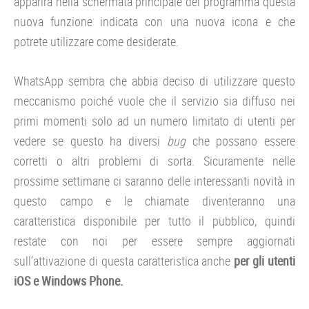
apparirà nella schermata principale del programma questa
nuova funzione indicata con una nuova icona e che
potrete utilizzare come desiderate.
WhatsApp sembra che abbia deciso di utilizzare questo
meccanismo poiché vuole che il servizio sia diffuso nei
primi momenti solo ad un numero limitato di utenti per
vedere se questo ha diversi
bug
che possano essere
corretti o altri problemi di sorta. Sicuramente nelle
prossime settimane ci saranno delle interessanti novità in
questo campo e le chiamate diventeranno una
caratteristica disponibile per tutto il pubblico, quindi
restate con noi per essere sempre aggiornati
sull’attivazione di questa caratteristica anche
per gli utenti
iOS e Windows Phone.