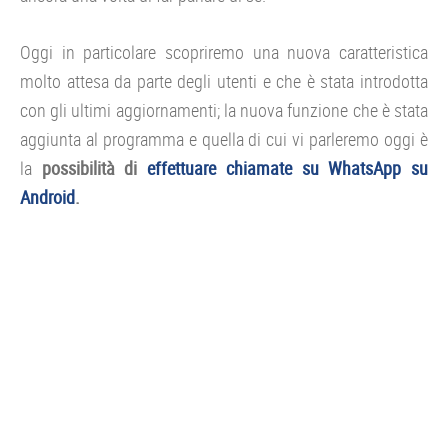
Oggi in particolare scopriremo una nuova caratteristica
molto attesa da parte degli utenti e che è stata introdotta
con gli ultimi aggiornamenti; la nuova funzione che è stata
aggiunta al programma e quella di cui vi parleremo oggi è
la
possibilità di
effettuare chiamate su WhatsApp su
Android
.