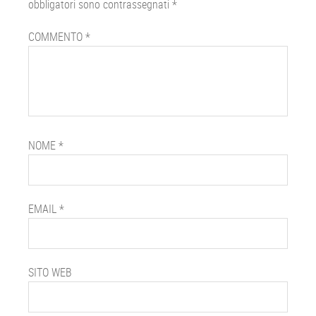
obbligatori sono contrassegnati
*
COMMENTO
*
NOME
*
EMAIL
*
SITO WEB