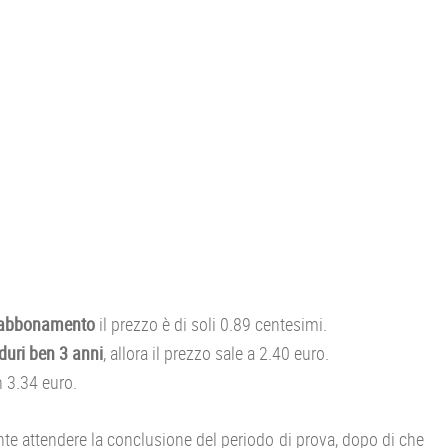
 abbonamento
il prezzo è di soli 0.89 centesimi.
uri ben 3 anni
, allora il prezzo sale a 2.40 euro.
 3.34 euro.
te attendere la conclusione del periodo di prova, dopo di che