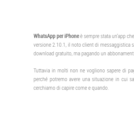
WhatsApp per iPhone
è sempre stata un’app che 
versione 2.10.1, il noto client di messaggistica 
download gratuito, ma pagando un abbonamento 
Tuttavia in molti non ne vogliono sapere di pa
perché potremo avere una situazione in cui s
cerchiamo di capire come e quando.