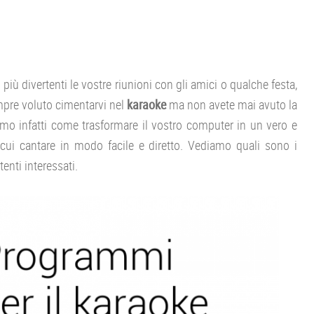
 divertenti le vostre riunioni con gli amici o qualche festa,
mpre voluto cimentarvi nel
karaoke
ma non avete mai avuto la
emo infatti come trasformare il vostro computer in un vero e
 cui cantare in modo facile e diretto. Vediamo quali sono i
enti interessati.