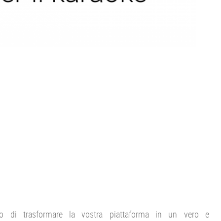
o di trasformare la vostra piattaforma in un vero e