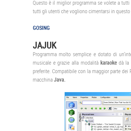
Questo è il miglior programma se volete a tutti g
tutti gli utenti che vogliono cimentarsi in questo
GOSING
JAJUK
Programma molto semplice e dotato di un’inter
musicale e grazie alla modalità
karaoke
dà la 
preferite. Compatibile con la maggior parte dei 
macchina
Java.