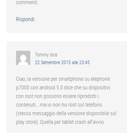
commenti.
Rispondi
Tommy
dice
22 Settembre 2015 alle 23:45
Ciao, la versione per smartphone su elephone
p7000 con android 5.0 dice che su dispositivi
con root non possono essere riprodotti i
contenuti….ma io non ho root sul telefono
(stesso messaggio della versione disponibile sul
play store). Quella per tablet crash all’avvio.