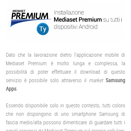
Dato che la lavorazione dietro l’applicazione mobile di
Mediaset Premium è molto lunga e complessa, la
possibilità di poter effettuare il download di questo
servizio è possibile solo attraverso il
market
Samsung
Apps
.
Essendo disponibile solo in questo contesto, tutti coloro
che non dispongono di uno smartphone Samsung di
fascia medio/alta possono dimenticare di guardare tutti i
canali concessi da Mediaset Premium sul proprio cellulare,