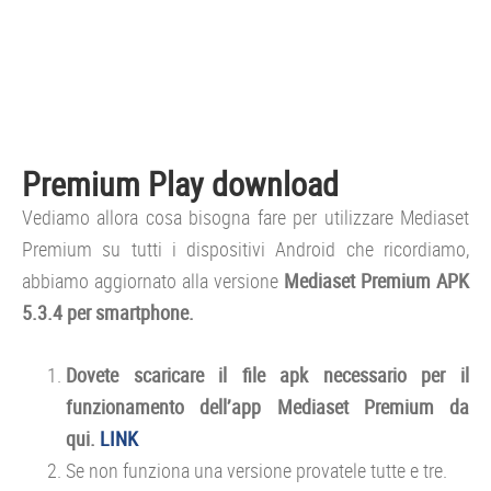
Premium Play download
Vediamo allora cosa bisogna fare per utilizzare Mediaset
Premium su tutti i dispositivi Android che ricordiamo,
abbiamo aggiornato alla versione
Mediaset Premium APK
5.3.4 per smartphone.
Dovete scaricare il file apk necessario per il
funzionamento dell’app Mediaset Premium da
qui.
LINK
Se non funziona una versione provatele tutte e tre.