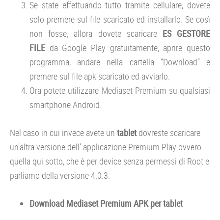
Se state effettuando tutto tramite cellulare, dovete
solo premere sul file scaricato ed installarlo. Se così
non fosse, allora dovete scaricare
ES GESTORE
FILE
da Google Play gratuitamente, aprire questo
programma, andare nella cartella “Download” e
premere sul file apk scaricato ed avviarlo.
Ora potete utilizzare Mediaset Premium su qualsiasi
smartphone Android.
Nel caso in cui invece avete un
tablet
dovreste scaricare
un’altra versione dell’ applicazione Premium Play ovvero
quella qui sotto, che è per device senza permessi di Root e
parliamo della versione 4.0.3.
Download Mediaset Premium APK per tablet