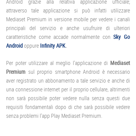
Android grazie alla relativa applicazione ufficiale;
attraverso tale applicazione si può infatti utilizzare
Mediaset Premium in versione mobile per vedere i canali
principali del servizio e anche usufruire di ulteriori
caratteristiche come accade normalmente con
Sky Go
Android
oppure
Infinity APK
.
Per poter utilizzare al meglio l’applicazione di
Mediaset
Premium
sul proprio smartphone Android è necessario
aver registrato un abbonamento a tale servizio e anche di
una connessione internet per il proprio cellulare, altrimenti
non sarà possibile poter vedere nulla senza questi due
requisiti fondamentali dopo di che sarà possibile vedere
senza problemi l’app Play Mediaset Premium.