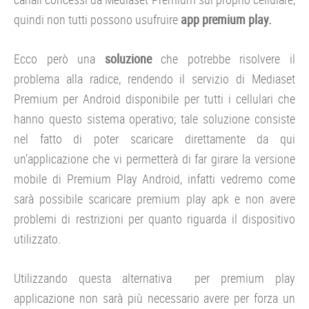
quindi non tutti possono usufruire
app premium play.
Ecco però una
soluzione
che potrebbe risolvere il
problema alla radice, rendendo il servizio di Mediaset
Premium per Android disponibile per tutti i cellulari che
hanno questo sistema operativo; tale soluzione consiste
nel fatto di poter scaricare direttamente da qui
un’applicazione che vi permetterà di far girare la versione
mobile di Premium Play Android, infatti vedremo come
sarà possibile scaricare premium play apk e non avere
problemi di restrizioni per quanto riguarda il dispositivo
utilizzato.
Utilizzando questa alternativa per premium play
applicazione non sarà più necessario avere per forza un