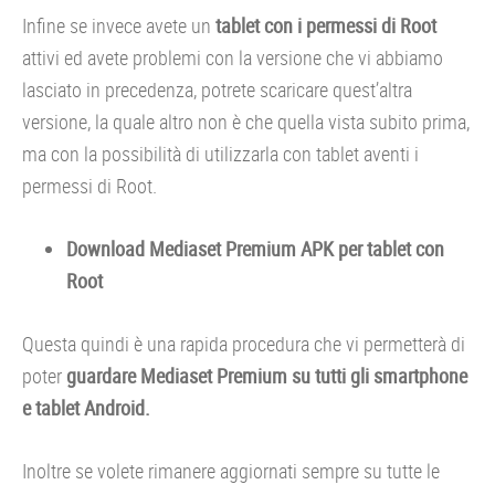
Infine se invece avete un
tablet con i permessi di Root
attivi ed avete problemi con la versione che vi abbiamo
lasciato in precedenza, potrete scaricare quest’altra
versione, la quale altro non è che quella vista subito prima,
ma con la possibilità di utilizzarla con tablet aventi i
permessi di Root.
Download Mediaset Premium APK per tablet con
Root
Questa quindi è una rapida procedura che vi permetterà di
poter
guardare Mediaset Premium su tutti gli smartphone
e tablet Android.
Inoltre se volete rimanere aggiornati sempre su tutte le