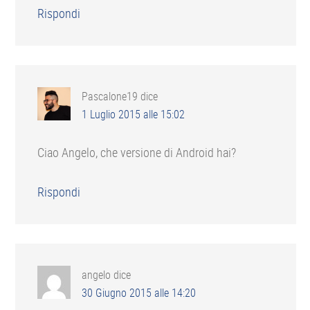
Rispondi
Pascalone19
dice
1 Luglio 2015 alle 15:02
Ciao Angelo, che versione di Android hai?
Rispondi
angelo
dice
30 Giugno 2015 alle 14:20