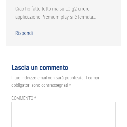
Ciao ho fatto tutto ma su LG g2 errore l
applicazione Premium play si è fermata…
Rispondi
Lascia un commento
Il tuo indirizzo email non sarà pubblicato.
I campi
obbligatori sono contrassegnati
*
COMMENTO
*