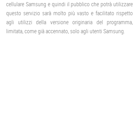
cellulare Samsung e quindi il pubblico che potrà utilizzare
questo servizio sarà molto più vasto e facilitato rispetto
agli utilizzi della versione originaria del programma,
limitata, come già accennato, solo agli utenti Samsung.