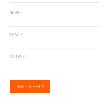
NOME
*
EMAIL
*
SITO WEB