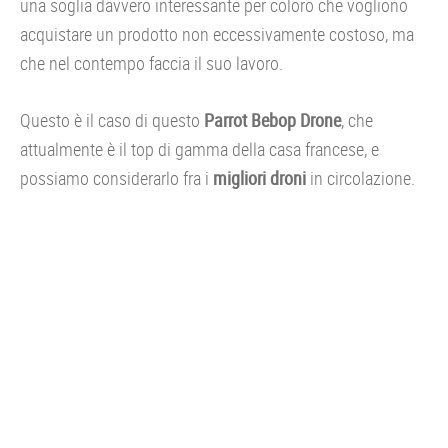
una soglia davvero interessante per coloro che vogliono
acquistare un prodotto non eccessivamente costoso, ma
che nel contempo faccia il suo lavoro.
Questo è il caso di questo
Parrot Bebop Drone
, che
attualmente è il top di gamma della casa francese, e
possiamo considerarlo fra i
migliori droni
in circolazione.