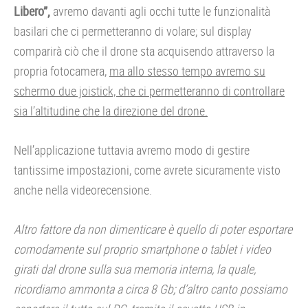
Libero”,
avremo davanti agli occhi tutte le funzionalità
basilari che ci permetteranno di volare; sul display
comparirà ciò che il drone sta acquisendo attraverso la
propria fotocamera,
ma allo stesso tempo avremo su
schermo due joistick, che ci permetteranno di controllare
sia l’altitudine che la direzione del drone.
Nell’applicazione tuttavia avremo modo di gestire
tantissime impostazioni, come avrete sicuramente visto
anche nella videorecensione.
Altro fattore da non dimenticare è quello di poter esportare
comodamente sul proprio smartphone o tablet i video
girati dal drone sulla sua memoria interna, la quale,
ricordiamo ammonta a circa 8 Gb; d’altro canto possiamo