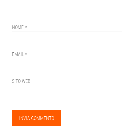
NOME
*
EMAIL
*
SITO WEB