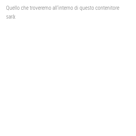
Quello che troveremo all’interno di questo contenitore
sarà: