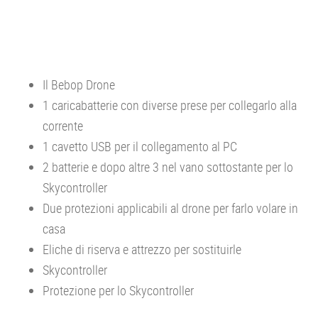
Il Bebop Drone
1 caricabatterie con diverse prese per collegarlo alla
corrente
1 cavetto USB per il collegamento al PC
2 batterie e dopo altre 3 nel vano sottostante per lo
Skycontroller
Due protezioni applicabili al drone per farlo volare in
casa
Eliche di riserva e attrezzo per sostituirle
Skycontroller
Protezione per lo Skycontroller