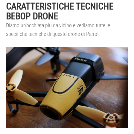
CARATTERISTICHE TECNICHE
BEBOP DRONE
Diamo un’occhiata più da vicino e vediamo tutte le
specifiche tecniche di questo drone di Parrot.