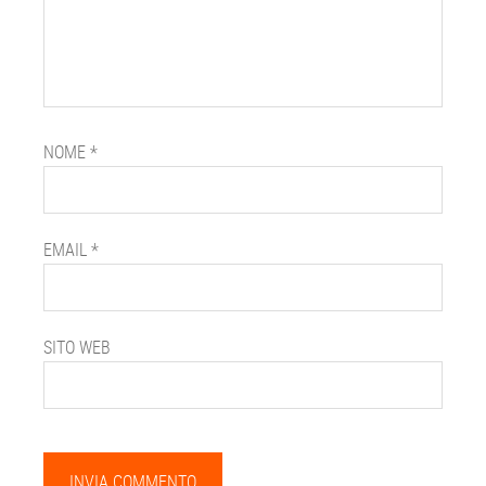
NOME
*
EMAIL
*
SITO WEB