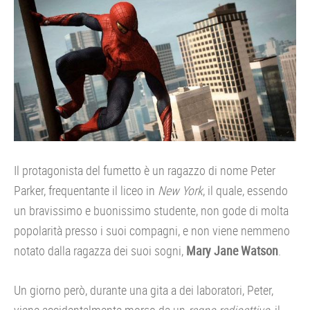
Il protagonista del fumetto è un ragazzo di nome Peter
Parker, frequentante il liceo in
New York
, il quale, essendo
un bravissimo e buonissimo studente, non gode di molta
popolarità presso i suoi compagni, e non viene nemmeno
notato dalla ragazza dei suoi sogni,
Mary Jane Watson
.
Un giorno però, durante una gita a dei laboratori, Peter,