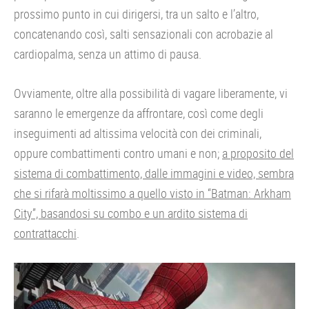
prossimo punto in cui dirigersi, tra un salto e l’altro,
concatenando così, salti sensazionali con acrobazie al
cardiopalma, senza un attimo di pausa.
Ovviamente, oltre alla possibilità di vagare liberamente, vi
saranno le emergenze da affrontare, così come degli
inseguimenti ad altissima velocità con dei criminali,
oppure combattimenti contro umani e non;
a proposito del
sistema di combattimento, dalle immagini e video, sembra
che si rifarà moltissimo a quello visto in “Batman: Arkham
City”, basandosi su combo e un ardito sistema di
contrattacchi
.