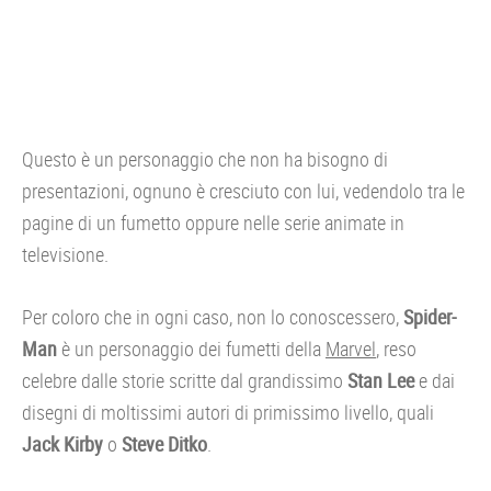
Questo è un personaggio che non ha bisogno di
presentazioni, ognuno è cresciuto con lui, vedendolo tra le
pagine di un fumetto oppure nelle serie animate in
televisione.
Per coloro che in ogni caso, non lo conoscessero,
Spider-
Man
è un personaggio dei fumetti della
Marvel
, reso
celebre dalle storie scritte dal grandissimo
Stan Lee
e dai
disegni di moltissimi autori di primissimo livello, quali
Jack Kirby
o
Steve Ditko
.