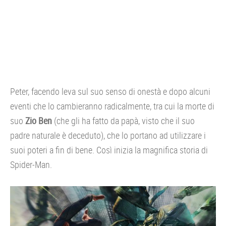
Peter, facendo leva sul suo senso di onestà e dopo alcuni
eventi che lo cambieranno radicalmente, tra cui la morte di
suo
Zio Ben
(che gli ha fatto da papà, visto che il suo
padre naturale è deceduto), che lo portano ad utilizzare i
suoi poteri a fin di bene. Così inizia la magnifica storia di
Spider-Man.