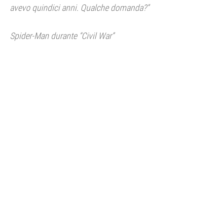
avevo quindici anni. Qualche domanda?”
Spider-Man durante “Civil War”