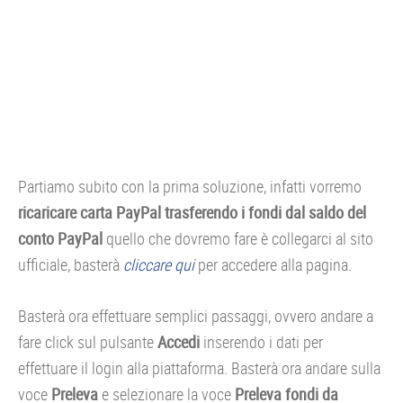
Partiamo subito con la prima soluzione, infatti vorremo
ricaricare carta PayPal trasferendo i fondi dal saldo del
conto PayPal
quello che dovremo fare è collegarci al sito
ufficiale, basterà
cliccare qui
per accedere alla pagina.
Basterà ora effettuare semplici passaggi, ovvero andare a
fare click sul pulsante
Accedi
inserendo i dati per
effettuare il login alla piattaforma. Basterà ora andare sulla
voce
Preleva
e selezionare la voce
Preleva
fondi da