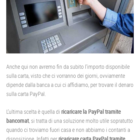
Anche qui non avremo fin da subito l’importo disponibile
sulla carta, visto che ci vorranno dei giorni, ovviamente
dipende dalla banca a cui ci affidiamo, per trovare il denaro
sulla carta PayPal.
L’ultima scelta è quella di
ricaricare la PayPal tramite
bancomat
, si tratta di una soluzione molto utile sopratutto
quando ci troviamo fuori casa e non abbiamo i contanti a
disposizione. Infatti per
ricaricare carta PayPal tramite