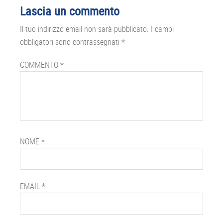
Lascia un commento
Il tuo indirizzo email non sarà pubblicato.
I campi
obbligatori sono contrassegnati
*
COMMENTO
*
NOME
*
EMAIL
*