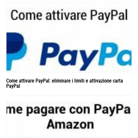
Come attivare PayPal: eliminare i limiti e attivazione carta
PayPal