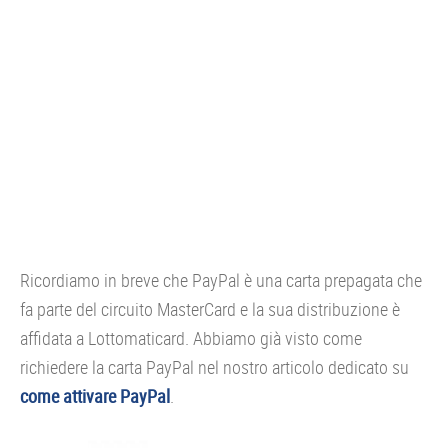
Ricordiamo in breve che PayPal è una carta prepagata che
fa parte del circuito MasterCard e la sua distribuzione è
affidata a Lottomaticard. Abbiamo già visto come
richiedere la carta PayPal nel nostro articolo dedicato su
come attivare PayPal
.