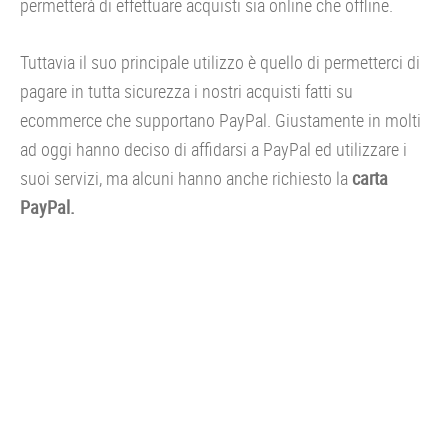
permetterà di effettuare acquisti sia online che offline.
Tuttavia il suo principale utilizzo è quello di permetterci di
pagare in tutta sicurezza i nostri acquisti fatti su
ecommerce che supportano PayPal. Giustamente in molti
ad oggi hanno deciso di affidarsi a PayPal ed utilizzare i
suoi servizi, ma alcuni hanno anche richiesto la
carta
PayPal.