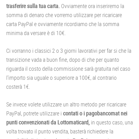
trasferire sulla tua carta.
Ovviamente ora inseriremo la
somma di denaro che vorremo utilizzare per ricaricare
carta PayPal e ovviamente ricordiamo che la somma
minima da versare è di 10€.
Ci vorranno i classici 2 o 3 giorni lavorativi per far si che la
transizione vada a buon fine, dopo di che per quanto
riguarda il costo della commissione sarà gratuita nel caso
l’importo sia uguale o superiore a 100€, al contrario
costerà 1€.
Se invece volete utilizzare un altro metodo per ricaricare
PayPal, potrete utilizzare i
contati o i pagobancomat nei
punti convenzionati da Lottomaticard,
in questo caso, una
volta trovato il punto vendita, basterà richiedere la