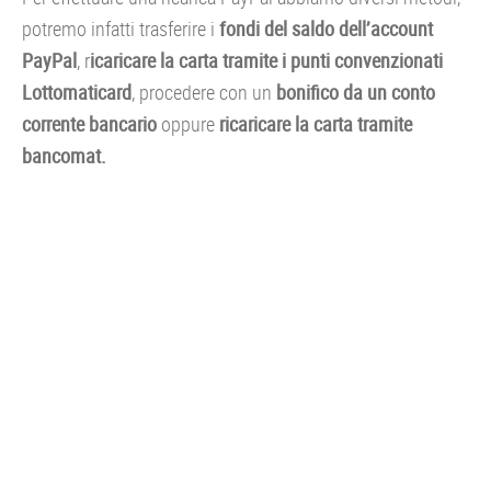
potremo infatti trasferire i
fondi del saldo dell’account
PayPal
, r
icaricare la carta tramite i punti convenzionati
Lottomaticard
, procedere con un
bonifico da un conto
corrente bancario
oppure
ricaricare la carta tramite
bancomat.