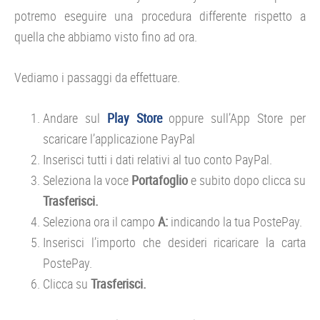
potremo eseguire una procedura differente rispetto a
quella che abbiamo visto fino ad ora.
Vediamo i passaggi da effettuare.
Andare sul
Play Store
oppure sull’App Store per
scaricare l’applicazione PayPal
Inserisci tutti i dati relativi al tuo conto PayPal.
Seleziona la voce
Portafoglio
e subito dopo clicca su
Trasferisci.
Seleziona ora il campo
A:
indicando la tua PostePay.
Inserisci l’importo che desideri ricaricare la carta
PostePay.
Clicca su
Trasferisci.