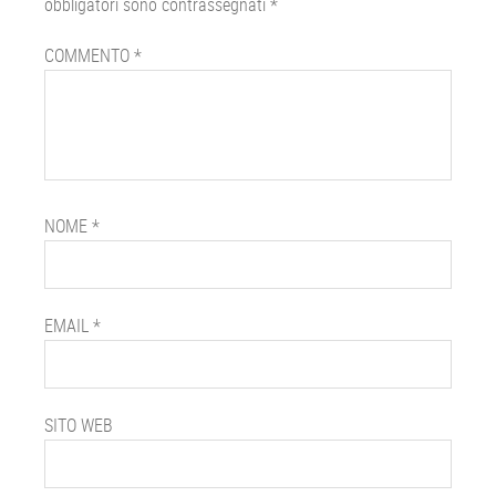
obbligatori sono contrassegnati
*
COMMENTO
*
NOME
*
EMAIL
*
SITO WEB