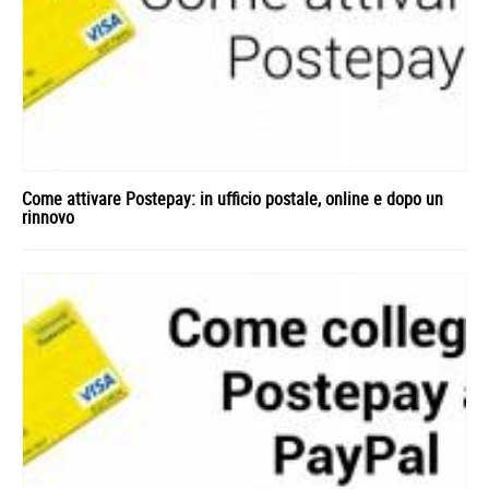
Come attivare Postepay: in ufficio postale, online e dopo un
rinnovo