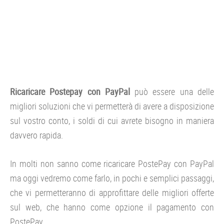
Ricaricare Postepay con PayPal
può essere una delle
migliori soluzioni che vi permetterà di avere a disposizione
sul vostro conto, i soldi di cui avrete bisogno in maniera
davvero rapida.
In molti non sanno come ricaricare PostePay con PayPal
ma oggi vedremo come farlo, in pochi e semplici passaggi,
che vi permetteranno di approfittare delle migliori offerte
sul web, che hanno come opzione il pagamento con
PostePay.