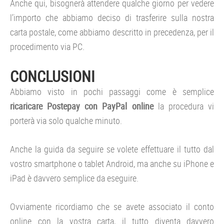
Anche qui, bisognerà attendere qualche giorno per vedere
l’importo che abbiamo deciso di trasferire sulla nostra
carta postale, come abbiamo descritto in precedenza, per il
procedimento via PC.
CONCLUSIONI
Abbiamo visto in pochi passaggi come è semplice
ricaricare Postepay con PayPal online
la procedura vi
porterà via solo qualche minuto.
Anche la guida da seguire se volete effettuare il tutto dal
vostro smartphone o tablet Android, ma anche su iPhone e
iPad è davvero semplice da eseguire.
Ovviamente ricordiamo che se avete associato il conto
online con la vostra carta, il tutto diventa davvero