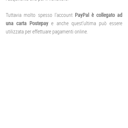
Tuttavia molto spesso l’account
PayPal è collegato ad
una carta Postepay
e anche quest’ultima può essere
utilizzata per effettuare pagamenti online.