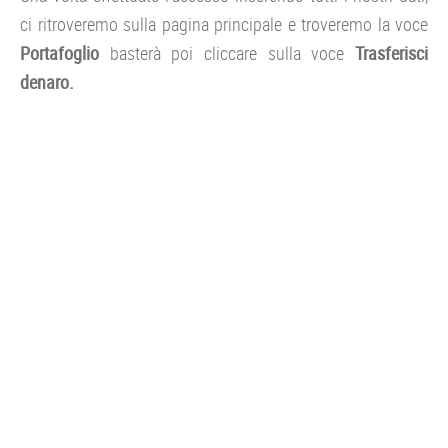
ci ritroveremo sulla pagina principale e troveremo la voce
Portafoglio
basterà poi cliccare sulla voce
Trasferisci
denaro.