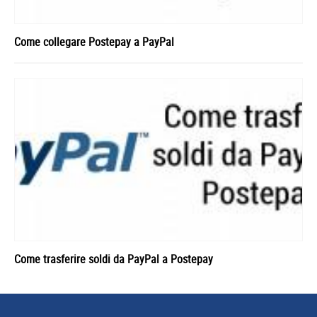
Come collegare Postepay a PayPal
Come trasferire soldi da PayPal a Postepay