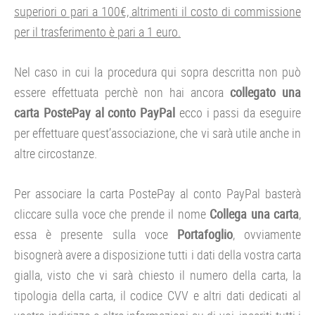
superiori o pari a 100€, altrimenti il costo di commissione
per il trasferimento è pari a 1 euro.
Nel caso in cui la procedura qui sopra descritta non può
essere effettuata perchè non hai ancora
collegato una
carta PostePay al conto PayPal
ecco i passi da eseguire
per effettuare quest’associazione, che vi sarà utile anche in
altre circostanze.
Per associare la carta PostePay al conto PayPal basterà
cliccare sulla voce che prende il nome
Collega una carta
,
essa è presente sulla voce
Portafoglio
, ovviamente
bisognerà avere a disposizione tutti i dati della vostra carta
gialla, visto che vi sarà chiesto il numero della carta, la
tipologia della carta, il codice CVV e altri dati dedicati al