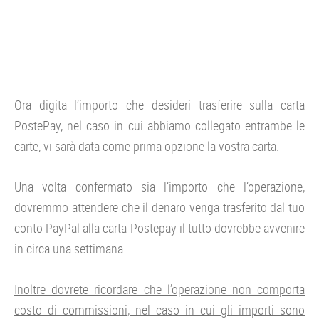
Ora digita l’importo che desideri trasferire sulla carta
PostePay, nel caso in cui abbiamo collegato entrambe le
carte, vi sarà data come prima opzione la vostra carta.
Una volta confermato sia l’importo che l’operazione,
dovremmo attendere che il denaro venga trasferito dal tuo
conto PayPal alla carta Postepay il tutto dovrebbe avvenire
in circa una settimana.
Inoltre dovrete ricordare che l’operazione non comporta
costo di commissioni, nel caso in cui gli importi sono