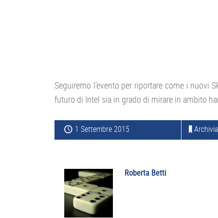
Seguiremo l’evento per riportare come i nuovi Sk
futuro di Intel sia in grado di mirare in ambito h
1 Settembre 2015
Archivia
Roberta Betti