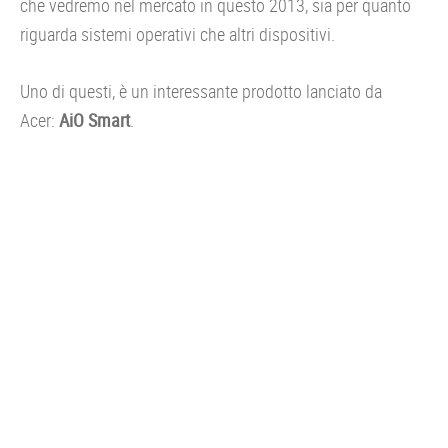
che vedremo nel mercato in questo 2013, sia per quanto
riguarda sistemi operativi che altri dispositivi.
Uno di questi, è un interessante prodotto lanciato da
Acer:
AiO Smart
.