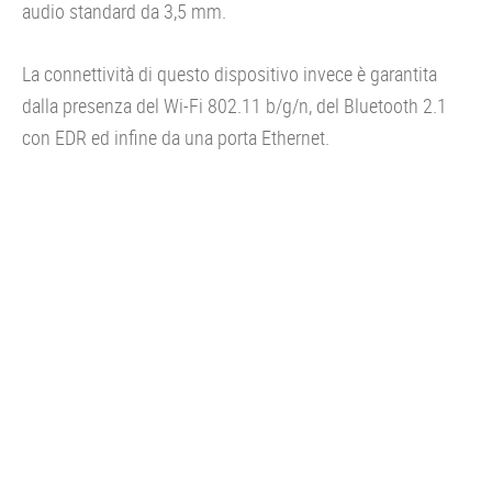
audio standard da 3,5 mm.
La connettività di questo dispositivo invece è garantita
dalla presenza del Wi-Fi 802.11 b/g/n, del Bluetooth 2.1
con EDR ed infine da una porta Ethernet.