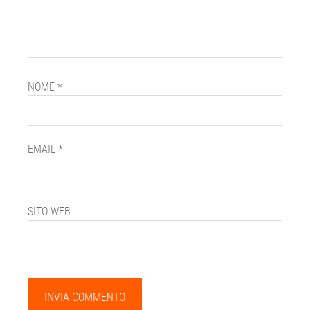
NOME
*
EMAIL
*
SITO WEB