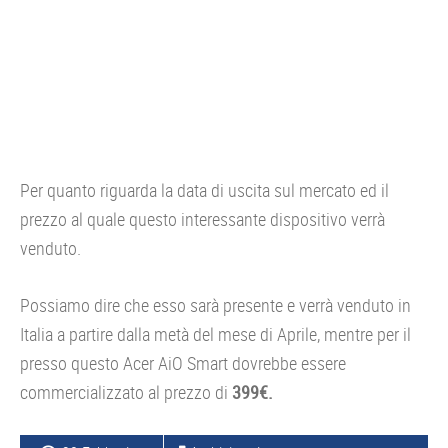
Per quanto riguarda la data di uscita sul mercato ed il
prezzo al quale questo interessante dispositivo verrà
venduto.
Possiamo dire che esso sarà presente e verrà venduto in
Italia a partire dalla metà del mese di Aprile, mentre per il
presso questo Acer AiO Smart dovrebbe essere
commercializzato al prezzo di
399€.