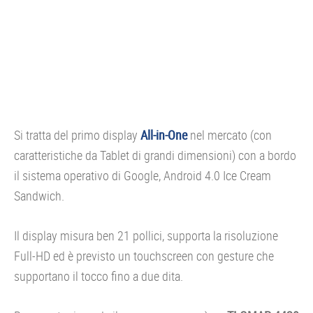
Si tratta del primo display
All-in-One
nel mercato (con
caratteristiche da Tablet di grandi dimensioni) con a bordo
il sistema operativo di Google, Android 4.0 Ice Cream
Sandwich.
Il display misura ben 21 pollici, supporta la risoluzione
Full-HD ed è previsto un touchscreen con gesture che
supportano il tocco fino a due dita.