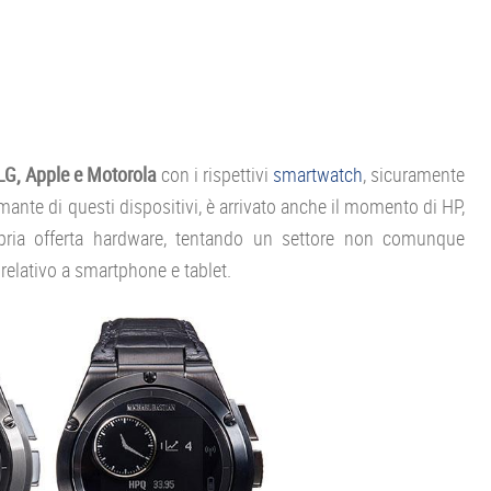
G, Apple e Motorola
con i rispettivi
smartwatch
, sicuramente
mante di questi dispositivi, è arrivato anche il momento di HP,
opria offerta hardware, tentando un settore non comunque
relativo a smartphone e tablet.