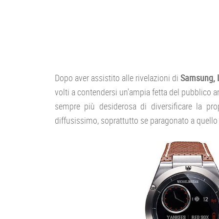
Dopo aver assistito alle rivelazioni di
Samsung, L
volti a contendersi un’ampia fetta del pubblico a
sempre più desiderosa di diversificare la pr
diffusissimo, soprattutto se paragonato a quello 