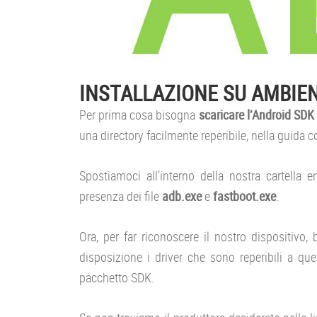
INSTALLAZIONE SU AMBIE
Per prima cosa bisogna
scaricare l’Android SDK
una directory facilmente reperibile, nella guida 
Spostiamoci all’interno della nostra cartella 
presenza dei file
adb.exe
e
fastboot.exe
.
Ora, per far riconoscere il nostro dispositivo, 
disposizione i driver che sono reperibili a qu
pacchetto SDK.