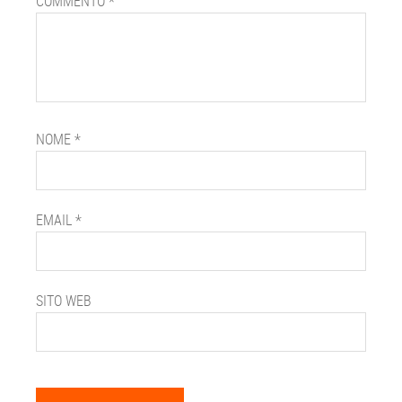
COMMENTO
*
NOME
*
EMAIL
*
SITO WEB