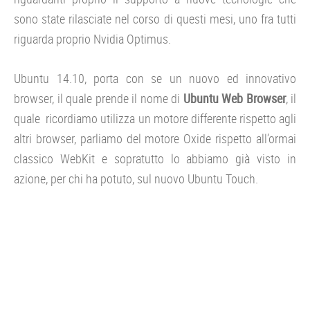
sono state rilasciate nel corso di questi mesi, uno fra tutti
riguarda proprio Nvidia Optimus.
Ubuntu 14.10, porta con se un nuovo ed innovativo
browser, il quale prende il nome di
Ubuntu Web Browser
, il
quale ricordiamo utilizza un motore differente rispetto agli
altri browser, parliamo del motore Oxide rispetto all’ormai
classico WebKit e sopratutto lo abbiamo già visto in
azione, per chi ha potuto, sul nuovo Ubuntu Touch.