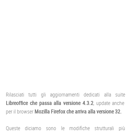
Rilasciati tutti gli aggiornamenti dedicati alla suite
Libreoffice che passa alla versione 4.3.2
, update anche
per il browser
Mozilla Firefox che arriva alla versione 32.
Queste diciamo sono le modifiche strutturali più