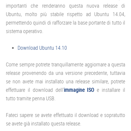
importanti che renderanno questa nuova release di
Ubuntu, molto più stabile rispetto ad Ubuntu 14.04,
permettendo quindi di rafforzare la base portante di tutto il
sistema operativo.
Download Ubuntu 14.10
Come sempre potrete tranquillamente aggiornare a questa
release provenendo da una versione precedente, tuttavia
se non avete mai installato una release similare, potrete
effettuare il download dell’
immagine ISO
e installare il
tutto tramite penna USB.
Fateci sapere se avete effettuato il download e sopratutto
se avete già installato questa release.