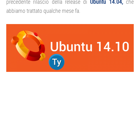
precedente rilascio della release di
Ubuntu 14.04,
che
abbiamo trattato qualche mese fa.