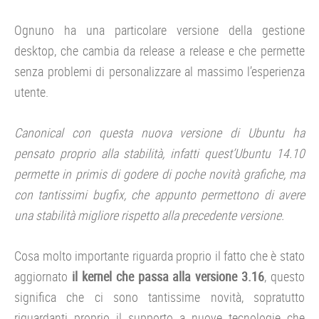
Ognuno ha una particolare versione della gestione
desktop, che cambia da release a release e che permette
senza problemi di personalizzare al massimo l’esperienza
utente.
Canonical con questa nuova versione di Ubuntu ha
pensato proprio alla stabilità, infatti quest’Ubuntu 14.10
permette in primis di godere di poche novità grafiche, ma
con tantissimi bugfix, che appunto permettono di avere
una stabilità migliore rispetto alla precedente versione.
Cosa molto importante riguarda proprio il fatto che è stato
aggiornato
il kernel che passa alla versione 3.16
, questo
significa che ci sono tantissime novità, sopratutto
riguardanti proprio il supporto a nuove tecnologie che