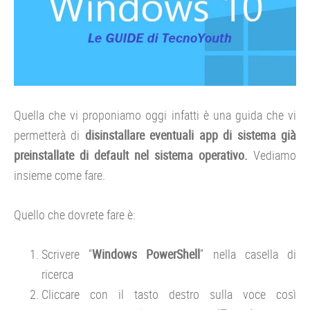
Quella che vi proponiamo oggi infatti è una guida che vi
permetterà di
disinstallare eventuali app di sistema già
preinstallate di default nel sistema operativo.
Vediamo
insieme come fare.
Quello che dovrete fare è:
Scrivere “
Windows PowerShell
” nella casella di
ricerca
Cliccare con il tasto destro sulla voce così