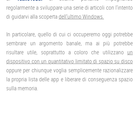
regolarmente a sviluppare una serie di articoli con l’intento
di guidarvi alla scoperta
dell’ultimo Windows.
In particolare, quello di cui ci occuperemo oggi potrebbe
sembrare un argomento banale, ma ai più potrebbe
risultare utile, soprattutto a coloro che utilizzano
un
dispositivo con un quantitativo limitato di spazio su disco
oppure per chiunque voglia semplicemente razionalizzare
la propria lista delle app e liberare di conseguenza spazio
sulla memoria.