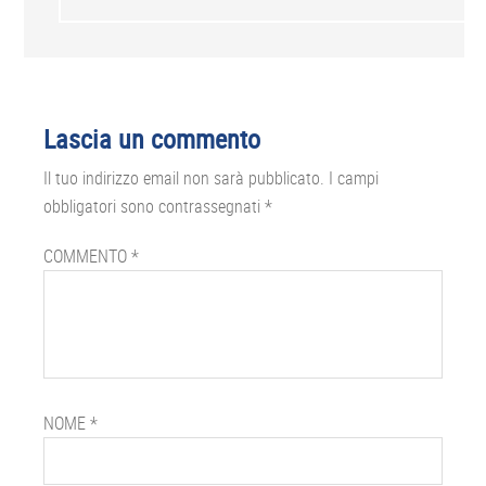
Lascia un commento
Il tuo indirizzo email non sarà pubblicato.
I campi
obbligatori sono contrassegnati
*
COMMENTO
*
NOME
*