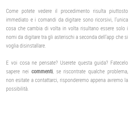
Come potete vedere il procedimento risulta piuttosto
immediato e i comandi da digitare sono ricorsivi, l’unica
cosa che cambia di volta in volta risultano essere solo i
nomi da digitare tra gli asterischi a seconda dell’app che si
voglia disinstallare.
E voi cosa ne pensate? Userete questa guida? Fatecelo
sapere nei
commenti
, se riscontrate qualche problema,
non esitate a contattarci, risponderemo appena avremo la
possibilità.