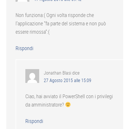
Non funziona:( Ogni volta risponde che
l’applicazione “fa parte del sistema e non può
essere rimossa”:(
Rispondi
Jonathan Blasi
dice
27 Agosto 2015 alle 15:09
Ciao, hai avviato il PowerShell con i privilegi
da amministratore?
Rispondi