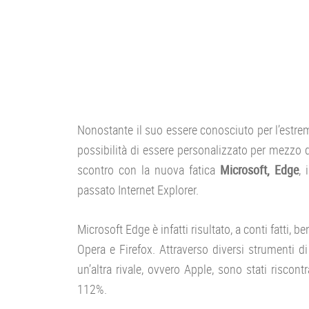
Nonostante il suo essere conosciuto per l’estrema
possibilità di essere personalizzato per mezzo 
scontro con la nuova fatica
Microsoft, Edge
, 
passato Internet Explorer.
Microsoft Edge è infatti risultato, a conti fatti,
Opera e Firefox. Attraverso diversi strumenti 
un’altra rivale, ovvero Apple, sono stati riscontra
112%.