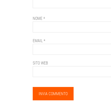
NOME
*
EMAIL
*
SITO WEB