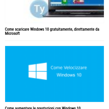
Come scaricare Windows 10 gratuitamente, direttamente da
Microsoft
Come aumentare le prestazioni con Windows 10