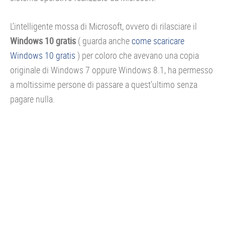
L’intelligente mossa di Microsoft, ovvero di rilasciare il
Windows 10 gratis
( guarda anche
come scaricare
Windows 10 gratis
) per coloro che avevano una copia
originale di Windows 7 oppure Windows 8.1, ha permesso
a moltissime persone di passare a quest’ultimo senza
pagare nulla.