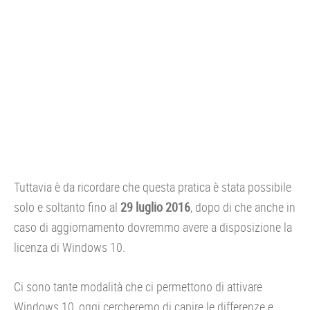
Tuttavia è da ricordare che questa pratica è stata possibile
solo e soltanto fino al
29 luglio 2016
, dopo di che anche in
caso di aggiornamento dovremmo avere a disposizione la
licenza di Windows 10.
Ci sono tante modalità che ci permettono di attivare
Windows 10, oggi cercheremo di capire le differenze e