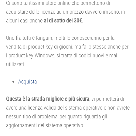
Ci sono tantissimi store online che permettono di
acquistare delle licenze ad un prezzo davvero irrisorio, in
alcuni casi anche
al di sotto dei 30€.
Uno fra tutti è Kinguin, molti lo conosceranno per la
vendita di product key di giochi, ma fa lo stesso anche per
i product key Windows, si tratta di codici nuovi e mai
utilizzati.
Acquista
Questa è la strada migliore e più sicura
, vi permetterà di
avere una licenza valida del sistema operativo e non avrete
nessun tipo di problema, per quanto riguarda gli
aggiornamenti del sistema operativo.