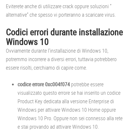
Eviterete anche di utilizzare crack oppure soluzioni ”
alternative” che spesso vi porteranno a scaricare virus.
Codici errori durante installazione
Windows 10
Ovviamente durante l’installazione di Windows 10,
potremmo incorrere a diversi errori, tuttavia potrebbero
essere risolti, cerchiamo di capire come.
codice errore 0xc004f074
potrebbe essere
visualizzato questo errore se hai inserito un codice
Product Key dedicata alla versione Enterprise di
Windows per attivare Windows 10 Home oppure
Windows 10 Pro. Oppure non sei connesso alla rete
e stai provando ad attivare Windows 10.