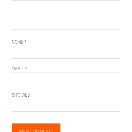
NOME
*
EMAIL
*
SITO WEB