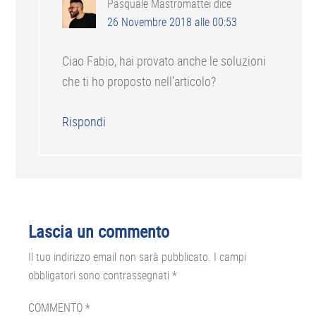
Pasquale Mastromattei
dice
26 Novembre 2018 alle 00:53
Ciao Fabio, hai provato anche le soluzioni
che ti ho proposto nell’articolo?
Rispondi
Lascia un commento
Il tuo indirizzo email non sarà pubblicato.
I campi
obbligatori sono contrassegnati
*
COMMENTO
*