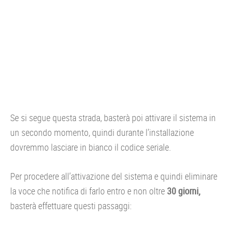
Se si segue questa strada, basterà poi attivare il sistema in
un secondo momento, quindi durante l’installazione
dovremmo lasciare in bianco il codice seriale.
Per procedere all’attivazione del sistema e quindi eliminare
la voce che notifica di farlo entro e non oltre
30 giorni,
basterà effettuare questi passaggi: