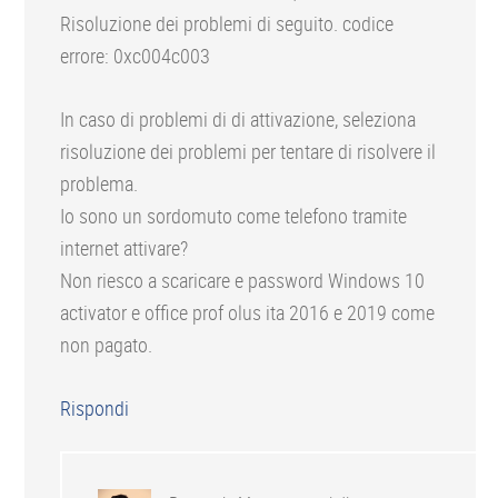
Risoluzione dei problemi di seguito. codice
errore: 0xc004c003
In caso di problemi di di attivazione, seleziona
risoluzione dei problemi per tentare di risolvere il
problema.
Io sono un sordomuto come telefono tramite
internet attivare?
Non riesco a scaricare e password Windows 10
activator e office prof olus ita 2016 e 2019 come
non pagato.
Rispondi