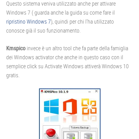
Questo sistema veniva utilizzato anche per attivare
Windows 7 ( guarda anche la guida su come fare il
ripristino Windows 7
), quindi per chi l’ha utilizzato
conosce già il suo funzionamento.
Kmspico
invece è un altro tool che fa parte della famiglia
dei Windows activator che anche in questo caso con il
semplice click su Activate Windows attiverà Windows 10
gratis.