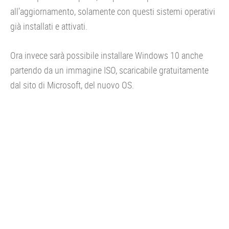
all’aggiornamento, solamente con questi sistemi operativi
già installati e attivati.
Ora invece sarà possibile installare Windows 10 anche
partendo da un immagine ISO, scaricabile gratuitamente
dal sito di Microsoft, del nuovo OS.