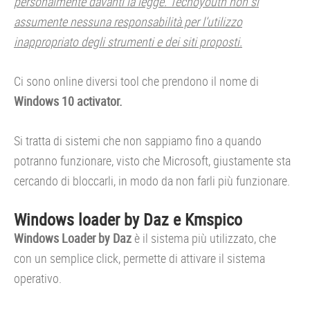
personalmente davanti la legge. Tecnoyouth non si
assumente nessuna responsabilità per l’utilizzo
inappropriato degli strumenti e dei siti proposti.
Ci sono online diversi tool che prendono il nome di
Windows 10 activator.
Si tratta di sistemi che non sappiamo fino a quando
potranno funzionare, visto che Microsoft, giustamente sta
cercando di bloccarli, in modo da non farli più funzionare.
Windows loader by Daz e Kmspico
Windows Loader by Daz
è il sistema più utilizzato, che
con un semplice click, permette di attivare il sistema
operativo.