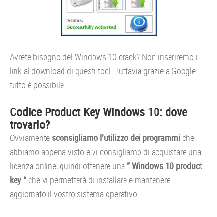
Avrete bisogno del Windows 10 crack? Non inseriremo i
link al download di questi tool. Tuttavia grazie a Google
tutto è possibile.
Codice Product Key Windows 10: dove
trovarlo?
Ovviamente
sconsigliamo l’utilizzo dei programmi
che
abbiamo appena visto e vi consigliamo di acquistare una
licenza online, quindi ottenere una
” Windows 10 product
key “
che vi permetterà di installare e mantenere
aggiornato il vostro sistema operativo.