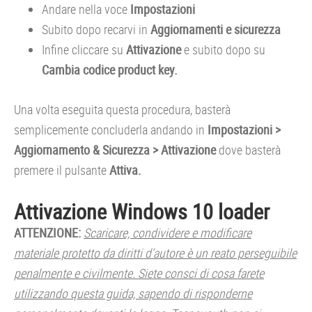
Andare nella voce
Impostazioni
Subito dopo recarvi in
Aggiornamenti e sicurezza
Infine cliccare su
Attivazione
e subito dopo su
Cambia codice product key.
Una volta eseguita questa procedura, basterà
semplicemente concluderla andando in
Impostazioni >
Aggiornamento & Sicurezza > Attivazione
dove basterà
premere il pulsante
Attiva.
Attivazione Windows 10 loader
ATTENZIONE:
Scaricare, condividere e modificare
materiale protetto da diritti d’autore è un reato perseguibile
penalmente e civilmente. Siete consci di cosa farete
utilizzando questa guida, sapendo di risponderne