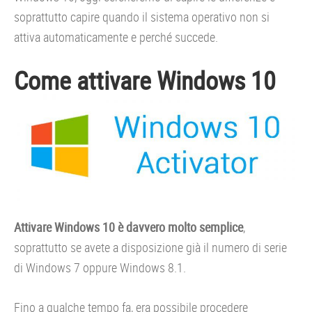
soprattutto capire quando il sistema operativo non si
attiva automaticamente e perché succede.
Come attivare Windows 10
Attivare Windows 10 è davvero molto semplice
,
soprattutto se avete a disposizione già il numero di serie
di Windows 7 oppure Windows 8.1.
Fino a qualche tempo fa, era possibile procedere