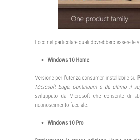
Ecco nel particolare quali dovrebbero essere le 
Windows 10 Home
Versione per l’utenza consumer, installabile su
Microsoft Edge, Continuum e da ultimo il s
sviluppato da Microsoft che consente di sbl
riconoscimento facciale.
Windows 10 Pro