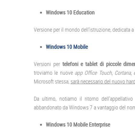
Windows 10 Education
Versione per il mondo dell’istruzione, dedicata a
Windows 10 Mobile
Versioni per
telefoni e tablet di piccole dime
troviamo le nuove
app Office Touch, Cortana,
Microsoft stessa,
sarà necessario del nuovo har
Da ultimo, notiamo il ritorno dell’appellativo
abbandonato da Windows 7 a vantaggio del nom
Windows 10 Mobile Enterprise