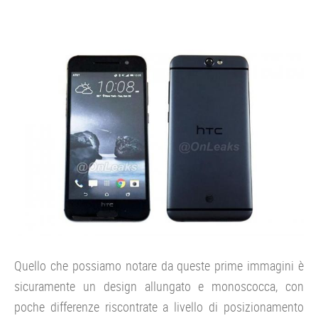
Quello che possiamo notare da queste prime immagini è
sicuramente un design allungato e monoscocca, con
poche differenze riscontrate a livello di posizionamento