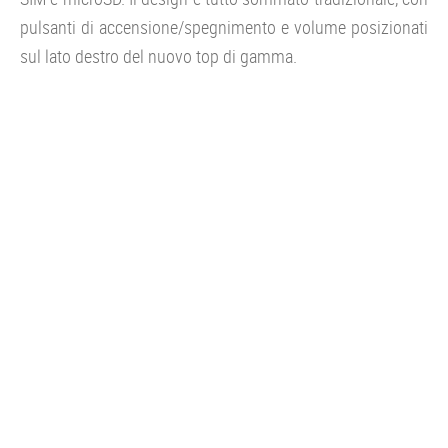
pulsanti di accensione/spegnimento e volume posizionati
sul lato destro del nuovo top di gamma.