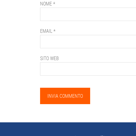
NOME
*
EMAIL
*
SITO WEB