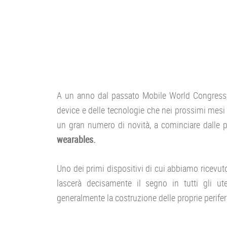
A un anno dal passato Mobile World Congress, l
device e delle tecnologie che nei prossimi me
un gran numero di novità, a cominciare dalle 
wearables.
Uno dei primi dispositivi di cui abbiamo ricevuto
lascerà decisamente il segno in tutti gli 
generalmente la costruzione delle proprie perifer