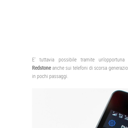
E’ tuttavia possibile tramite un’opportun
Redstone
anche sui telefoni di scorsa generazio
in pochi passaggi.