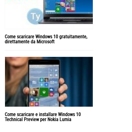
Come scaricare Windows 10 gratuitamente,
direttamente da Microsoft
Come scaricare e installare Windows 10
Technical Preview per Nokia Lumia