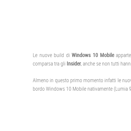
Le nuove build di
Windows 10 Mobile
apparte
comparsa tra gli
Insider
, anche se non tutti hann
Almeno in questo primo momento infatti le nuove
bordo Windows 10 Mobile nativamente (Lumia 