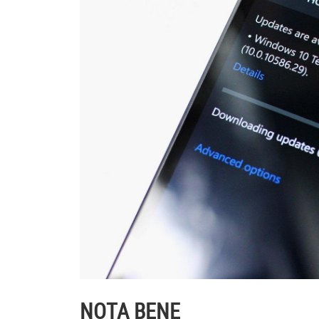
NOTA BENE