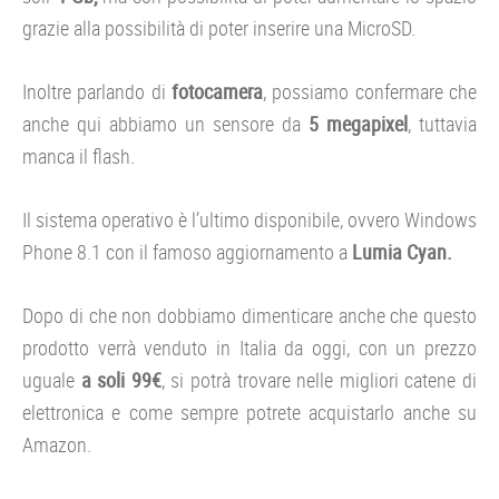
grazie alla possibilità di poter inserire una MicroSD.
Inoltre parlando di
fotocamera
, possiamo confermare che
anche qui abbiamo un sensore da
5 megapixel
, tuttavia
manca il flash.
Il sistema operativo è l’ultimo disponibile, ovvero Windows
Phone 8.1 con il famoso aggiornamento a
Lumia Cyan.
Dopo di che non dobbiamo dimenticare anche che questo
prodotto verrà venduto in Italia da oggi, con un prezzo
uguale
a soli 99€
, si potrà trovare nelle migliori catene di
elettronica e come sempre potrete acquistarlo anche su
Amazon.