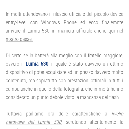
In molti attendevano il rilascio ufficiale del piccolo device
entry-level con Windows Phone ed ecco finalemnte
arrivare il
Lumia 530 in maniera ufficiale anche qui nel
nostro paese.
Di certo se la batterà alla meglio con il fratello maggiore,
ovvero il
Lumia 630
, il quale è stato davvero un ottimo
dispositivo di poter acquistare ad un prezzo davvero molto
contenuto, ma sopratutto con prestazioni ottimali in tutti i
campi, anche in quello della fotografia, che in molti hanno
considerato un punto debole visto la mancanza del flash.
Tuttavia parliamo ora delle caratteristiche a
livello
hardware del Lumia 530,
scrutando attentamente la