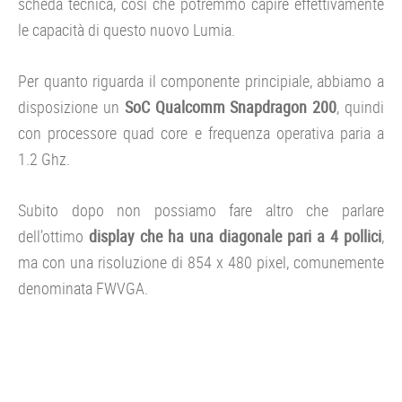
scheda tecnica, così che potremmo capire effettivamente
le capacità di questo nuovo Lumia.
Per quanto riguarda il componente principiale, abbiamo a
disposizione un
SoC Qualcomm Snapdragon 200
, quindi
con processore quad core e frequenza operativa paria a
1.2 Ghz.
Subito dopo non possiamo fare altro che parlare
dell’ottimo
display che ha una diagonale pari a 4 pollici
,
ma con una risoluzione di 854 x 480 pixel, comunemente
denominata FWVGA.