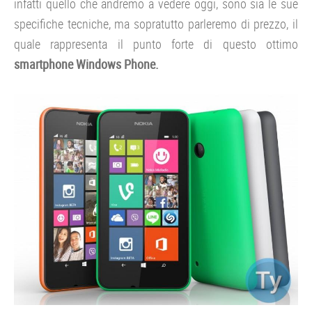
infatti quello che andremo a vedere oggi, sono sia le sue
specifiche tecniche, ma sopratutto parleremo di prezzo, il
quale rappresenta il punto forte di questo ottimo
smartphone Windows Phone.