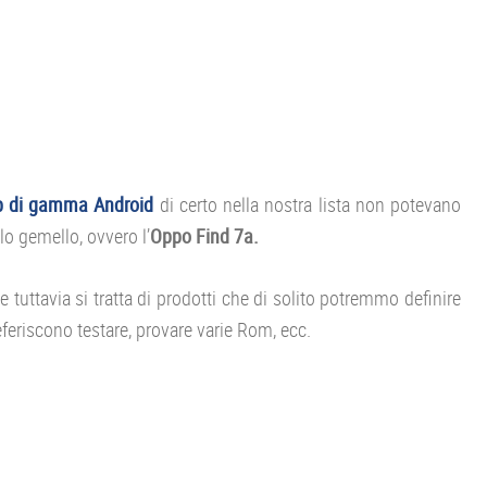
op di gamma Android
di certo nella nostra lista non potevano
lo gemello, ovvero l’
Oppo Find 7a.
tuttavia si tratta di prodotti che di solito potremmo definire
feriscono testare, provare varie Rom, ecc.