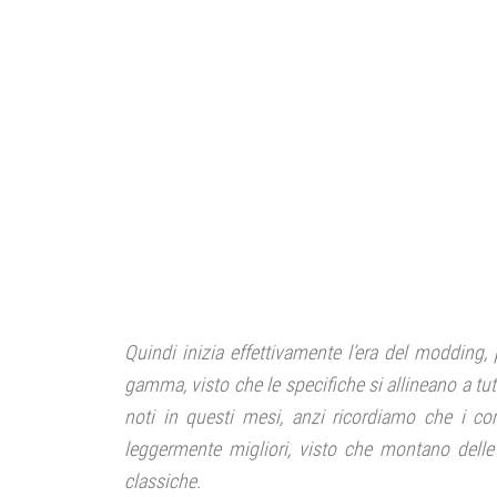
Quindi inizia effettivamente l’era del modding
gamma, visto che le specifiche si allineano a tutt
noti in questi mesi, anzi ricordiamo che i c
leggermente migliori, visto che montano delle 
classiche.