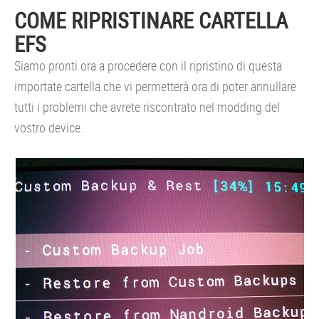
COME RIPRISTINARE CARTELLA
EFS
Siamo pronti ora a procedere con il ripristino di questa
importate cartella che vi permetterà ora di poter annullare
tutti i problemi che avrete riscontrato nel modding del
vostro device.