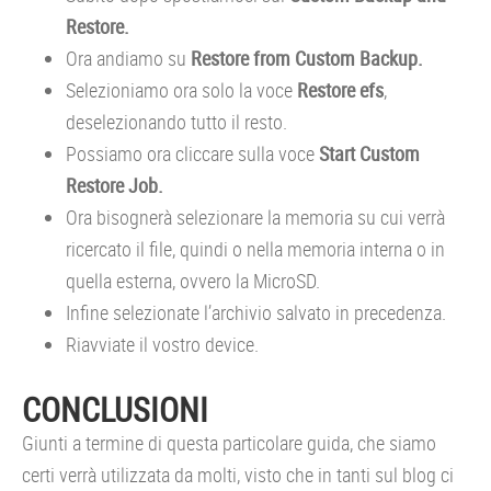
Restore.
Ora andiamo su
Restore from Custom Backup.
Selezioniamo ora solo la voce
Restore efs
,
deselezionando tutto il resto.
Possiamo ora cliccare sulla voce
Start Custom
Restore Job.
Ora bisognerà selezionare la memoria su cui verrà
ricercato il file, quindi o nella memoria interna o in
quella esterna, ovvero la MicroSD.
Infine selezionate l’archivio salvato in precedenza.
Riavviate il vostro device.
CONCLUSIONI
Giunti a termine di questa particolare guida, che siamo
certi verrà utilizzata da molti, visto che in tanti sul blog ci