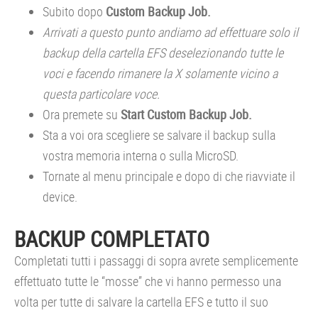
Subito dopo
Custom Backup Job.
Arrivati a questo punto andiamo ad effettuare solo il
backup della cartella EFS deselezionando tutte le
voci e facendo rimanere la X solamente vicino a
questa particolare voce.
Ora premete su
Start Custom Backup Job.
Sta a voi ora scegliere se salvare il backup sulla
vostra memoria interna o sulla MicroSD.
Tornate al menu principale e dopo di che riavviate il
device.
BACKUP COMPLETATO
Completati tutti i passaggi di sopra avrete semplicemente
effettuato tutte le “mosse” che vi hanno permesso una
volta per tutte di salvare la cartella EFS e tutto il suo