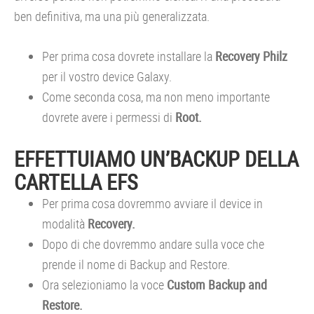
ben definitiva, ma una più generalizzata.
Per prima cosa dovrete installare la
Recovery Philz
per il vostro device Galaxy.
Come seconda cosa, ma non meno importante
dovrete avere i permessi di
Root.
EFFETTUIAMO UN’BACKUP DELLA
CARTELLA EFS
Per prima cosa dovremmo avviare il device in
modalità
Recovery.
Dopo di che dovremmo andare sulla voce che
prende il nome di Backup and Restore.
Ora selezioniamo la voce
Custom Backup and
Restore.