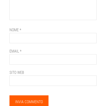
NOME
*
EMAIL
*
SITO WEB