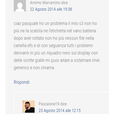
Antimo Marrantino
dice
22 Agosto 2014 alle 19:38
ciao pasquale ho un problema il mio s3 non ho
più ne la scatola ne l’etichetta nel vano batteria
dopo aver rottato non ho più nessun file nella
cartella efs e di con seguenza tutti i problemi
derivanti in più un riquadro nero sul display con
delle scritte gialle mi puoi aitare a sistemare imei
generico e non chiama
Rispondi
Pascalone19
dice
23 Agosto 2014 alle 12:15