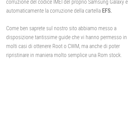
corruzione del codice IMEI del proprio Samsung Galaxy e
automaticamente la corruzione della cartella
EFS.
Come ben saprete sul nostro sito abbiamo messo a
disposizione tantissime guide che vi hanno permesso in
molti casi di ottenere Root o CWM, ma anche di poter
ripristinare in maniera molto semplice una Rom stock.