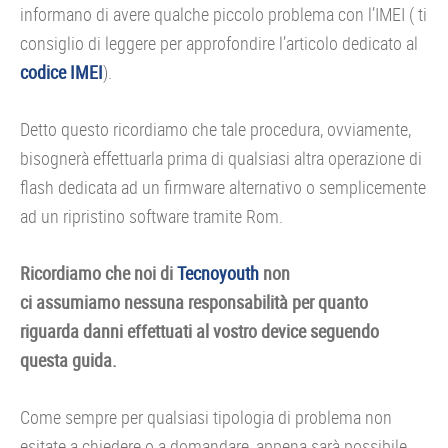
informano di avere qualche piccolo problema con l’IMEI ( ti
consiglio di leggere per approfondire l’articolo dedicato al
codice IMEI
).
Detto questo ricordiamo che tale procedura, ovviamente,
bisognerà effettuarla prima di qualsiasi altra operazione di
flash dedicata ad un firmware alternativo o semplicemente
ad un ripristino software tramite Rom.
Ricordiamo che noi di
Tecnoyouth
non
ci assumiamo nessuna responsabilità per quanto
riguarda danni effettuati al vostro device seguendo
questa guida.
Come sempre per qualsiasi tipologia di problema non
esitate a chiedere o a domandare, appena sarà possibile