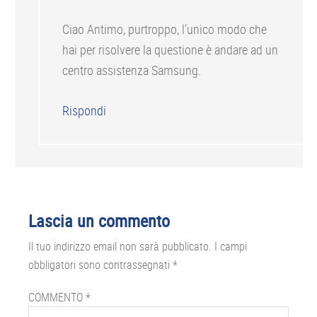
Ciao Antimo, purtroppo, l’unico modo che
hai per risolvere la questione è andare ad un
centro assistenza Samsung.
Rispondi
Lascia un commento
Il tuo indirizzo email non sarà pubblicato.
I campi
obbligatori sono contrassegnati
*
COMMENTO
*