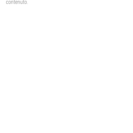
contenuto.