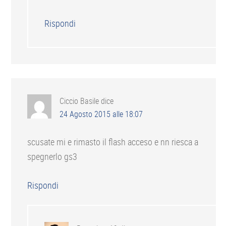
Rispondi
Ciccio Basile
dice
24 Agosto 2015 alle 18:07
scusate mi e rimasto il flash acceso e nn riesca a
spegnerlo gs3
Rispondi