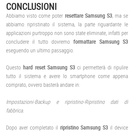
CONCLUSIONI
Abbiamo visto come poter
resettare Samsung S3
, ma se
abbiamo ripristinato il sistema, la parte riguardante le
applicazioni purtroppo non sono state eliminate, infatti per
concludere il tutto dovremo
formattare Samsung S3
eseguendo un ultimo passaggio.
Questo
hard reset Samsung S3
ci permetterà di ripulire
tutto il sistema e avere lo smartphone come appena
comprato, ovvero basterà andare in:
Impostazioni-Backup e ripristino-Ripristino dati di
fabbrica.
Dopo aver completato il
ripristino Samsung S3
il device