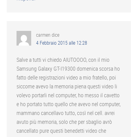
carmen
dice
4 Febbraio 2015 alle 12:28
Salve a tutti vi chiedo AIUTOOOO, con il mio
Samsung Galaxy GT-I19300 domenica scorsa ho
fatto delle registrazioni video a mio fratello, poi
siccome avevo la memoria piena questi video li
volevo portarli nel computer, ho messo il cavetto
e ho portato tutto quello che avevo nel computer,
mammano cancellavo tutto, così nel cell. avrei
avuto più memoria, solo che per sbaglio avrò
cancellato pure questi benedetti video che