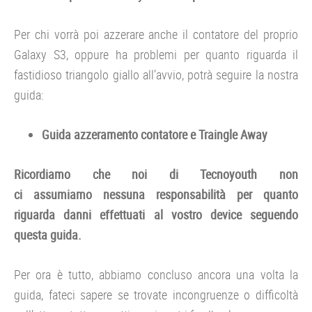
Per chi vorrà poi azzerare anche il contatore del proprio
Galaxy S3, oppure ha problemi per quanto riguarda il
fastidioso triangolo giallo all’avvio, potrà seguire la nostra
guida:
Guida azzeramento contatore e Traingle Away
Ricordiamo che noi di Tecnoyouth non
ci assumiamo nessuna responsabilità per quanto
riguarda danni effettuati al vostro device seguendo
questa guida.
Per ora è tutto, abbiamo concluso ancora una volta la
guida, fateci sapere se trovate incongruenze o difficoltà