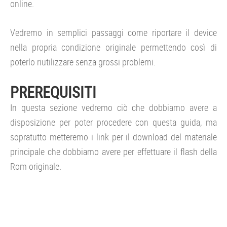
online.
Vedremo in semplici passaggi come riportare il device
nella propria condizione originale permettendo così di
poterlo riutilizzare senza grossi problemi.
PREREQUISITI
In questa sezione vedremo ciò che dobbiamo avere a
disposizione per poter procedere con questa guida, ma
sopratutto metteremo i link per il download del materiale
principale che dobbiamo avere per effettuare il flash della
Rom originale.