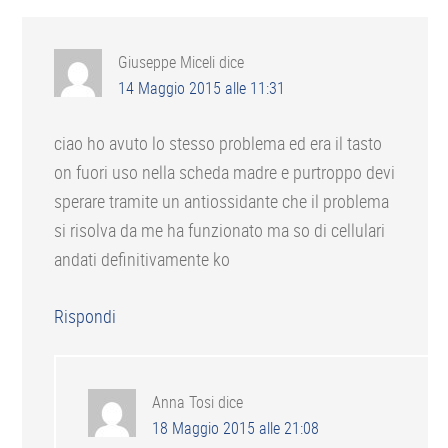
Giuseppe Miceli
dice
14 Maggio 2015 alle 11:31
ciao ho avuto lo stesso problema ed era il tasto
on fuori uso nella scheda madre e purtroppo devi
sperare tramite un antiossidante che il problema
si risolva da me ha funzionato ma so di cellulari
andati definitivamente ko
Rispondi
Anna Tosi
dice
18 Maggio 2015 alle 21:08