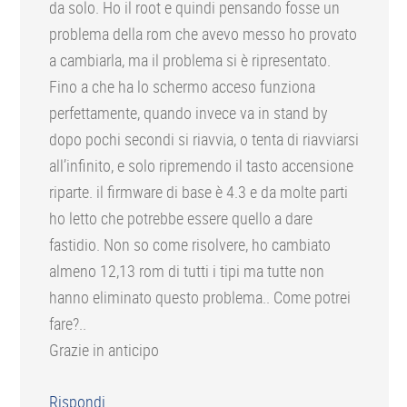
da solo. Ho il root e quindi pensando fosse un
problema della rom che avevo messo ho provato
a cambiarla, ma il problema si è ripresentato.
Fino a che ha lo schermo acceso funziona
perfettamente, quando invece va in stand by
dopo pochi secondi si riavvia, o tenta di riavviarsi
all’infinito, e solo ripremendo il tasto accensione
riparte. il firmware di base è 4.3 e da molte parti
ho letto che potrebbe essere quello a dare
fastidio. Non so come risolvere, ho cambiato
almeno 12,13 rom di tutti i tipi ma tutte non
hanno eliminato questo problema.. Come potrei
fare?..
Grazie in anticipo
Rispondi