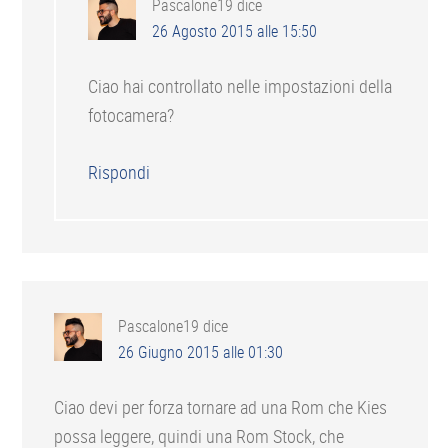
Pascalone19
dice
26 Agosto 2015 alle 15:50
Ciao hai controllato nelle impostazioni della
fotocamera?
Rispondi
Pascalone19
dice
26 Giugno 2015 alle 01:30
Ciao devi per forza tornare ad una Rom che Kies
possa leggere, quindi una Rom Stock, che