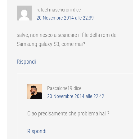
rafael mascheroni
dice
20 Novembre 2014 alle 22:39
salve, non riesco a scaricare il file della rom del
Samsung galaxy S3, come mai?
Rispondi
Pascalone19
dice
20 Novembre 2014 alle 22:42
Ciao precisamente che problema hai ?
Rispondi