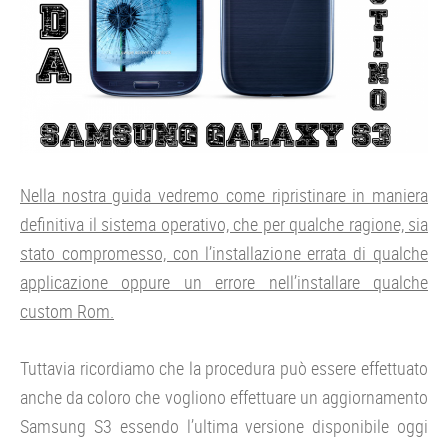
Nella nostra guida vedremo come ripristinare in maniera
definitiva il sistema operativo, che per qualche ragione, sia
stato compromesso, con l’installazione errata di qualche
applicazione oppure un errore nell’installare qualche
custom Rom.
Tuttavia ricordiamo che la procedura può essere effettuato
anche da coloro che vogliono effettuare un aggiornamento
Samsung S3 essendo l’ultima versione disponibile oggi