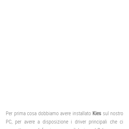
Per prima cosa dobbiamo avere installato
Kies
sul nostro
PC, per avere a disposizione i driver principali che ci