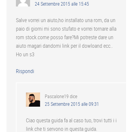
24 Settembre 2015 alle 15:45
Salve vorrei un aiuto,ho installato una rom, da un
paio di giorni mi sono stufato e vorrei tornare alla
rom stock.come posso fare?Mi potreste dare un
aiuto magari dandomi link per il dowloand ecc..
Ho un s3
Rispondi
Pascalone19
dice
25 Settembre 2015 alle 09:31
Ciao questa guida fa al caso tuo, trovi tutti i i
link che ti servono in questa guida.