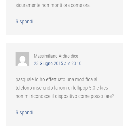
sicuramente non monti ora come ora.
Rispondi
Massimiliano Ardito
dice
23 Giugno 2015 alle 23:10
pasquale io ho effettuato una modifica al
telefono inserendo la rom di lollipop 5.0 e kies
non mi riconosce il dispositivo come posso fare?
Rispondi