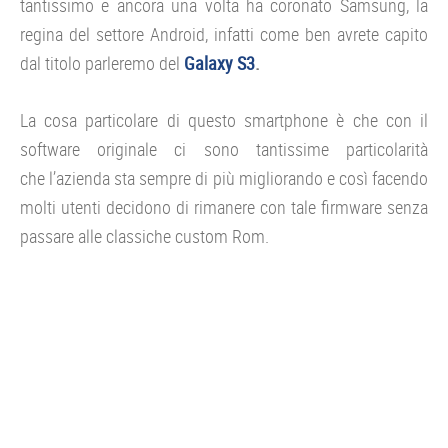
tantissimo e ancora una volta ha coronato Samsung, la
regina del settore Android, infatti come ben avrete capito
dal titolo parleremo del
Galaxy S3
.
La cosa particolare di questo smartphone è che con il
software originale ci sono tantissime particolarità
che l’azienda sta sempre di più migliorando e così facendo
molti utenti decidono di rimanere con tale firmware senza
passare alle classiche custom Rom.