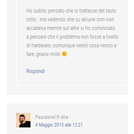
Ho subito pensato che si trattasse del tasto
rotto.. ma vedendo che su alcune rom non
accadeva mentre sul altre si ho cominciato
a pensare che il problema non fosse a livello
di hardware, comunque vedrò cosa riesco a
fare, grazie mille
Rispondi
Pascalone19
dice
4 Maggio 2015 alle 12:21