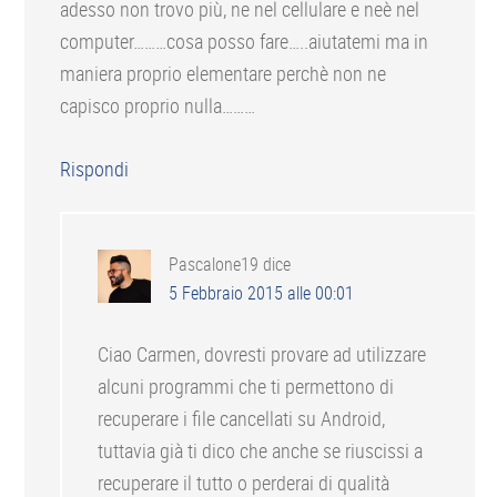
adesso non trovo più, ne nel cellulare e neè nel
computer………cosa posso fare…..aiutatemi ma in
maniera proprio elementare perchè non ne
capisco proprio nulla………
Rispondi
Pascalone19
dice
5 Febbraio 2015 alle 00:01
Ciao Carmen, dovresti provare ad utilizzare
alcuni programmi che ti permettono di
recuperare i file cancellati su Android,
tuttavia già ti dico che anche se riuscissi a
recuperare il tutto o perderai di qualità