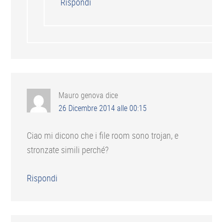
Rispondi
Mauro genova
dice
26 Dicembre 2014 alle 00:15
Ciao mi dicono che i file room sono trojan, e
stronzate simili perché?
Rispondi