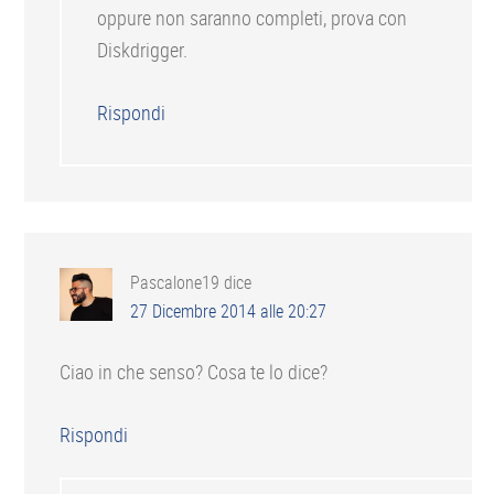
oppure non saranno completi, prova con
Diskdrigger.
Rispondi
Pascalone19
dice
27 Dicembre 2014 alle 20:27
Ciao in che senso? Cosa te lo dice?
Rispondi