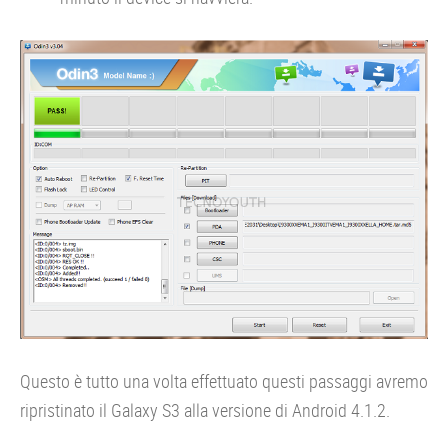
Questo è tutto una volta effettuato questi passaggi avremo
ripristinato il Galaxy S3 alla versione di Android 4.1.2.