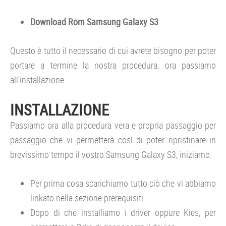
Download Rom Samsung Galaxy S3
Questo è tutto il necessario di cui avrete bisogno per poter
portare a termine la nostra procedura, ora passiamo
all’installazione.
INSTALLAZIONE
Passiamo ora alla procedura vera e propria passaggio per
passaggio che vi permetterà così di poter ripristinare in
brevissimo tempo il vostro Samsung Galaxy S3, iniziamo.
Per prima cosa scarichiamo tutto ciò che vi abbiamo
linkato nella sezione prerequisiti.
Dopo di che installiamo i driver oppure Kies, per