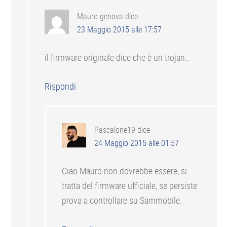
Mauro genova
dice
23 Maggio 2015 alle 17:57
il firmware originale dice che è un trojan..
Rispondi
Pascalone19
dice
24 Maggio 2015 alle 01:57
Ciao Mauro non dovrebbe essere, si
tratta del firmware ufficiale, se persiste
prova a controllare su Sammobile.