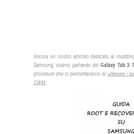
Ancora un nostro articolo dedicato al moddin
Samsung, stiamo parlando del
Galaxy Tab 3 7
procedure che ci permetteranno di
ottenere i p
CWM.