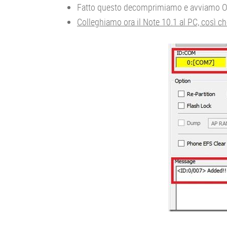
Fatto questo decomprimiamo e avviamo O
Colleghiamo ora il Note 10.1 al PC, così ch