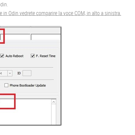
din.
e in Odin vedrete comparire la voce COM, in alto a sinistra.