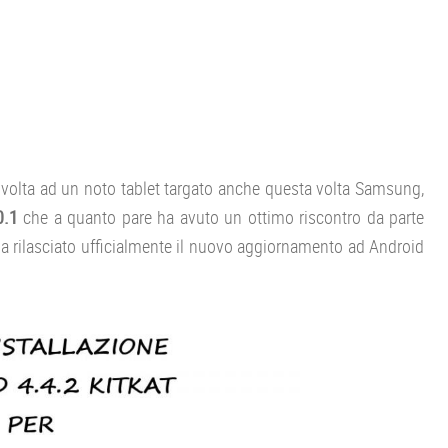
 volta ad un noto tablet targato anche questa volta Samsung,
0.1
che a quanto pare ha avuto un ottimo riscontro da parte
a rilasciato ufficialmente il nuovo aggiornamento ad Android