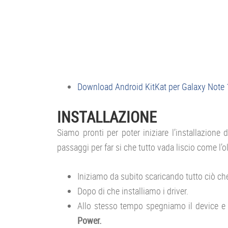
Download Android KitKat per Galaxy Note
INSTALLAZIONE
Siamo pronti per poter iniziare l’installazione
passaggi per far si che tutto vada liscio come l’ol
Iniziamo da subito scaricando tutto ciò c
Dopo di che installiamo i driver.
Allo stesso tempo spegniamo il device e
Power.