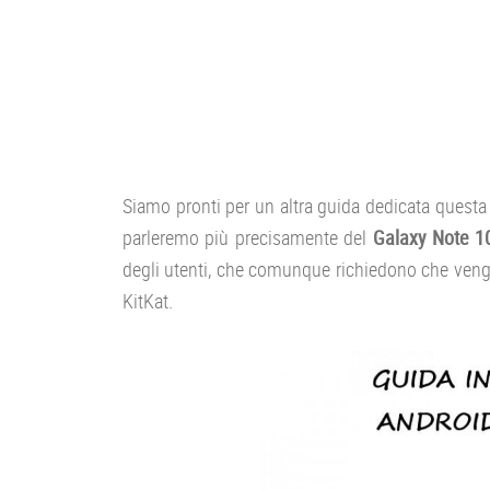
Siamo pronti per un altra guida dedicata questa
parleremo più precisamente del
Galaxy Note 1
degli utenti, che comunque richiedono che veng
KitKat.