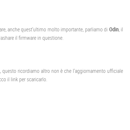
are, anche quest’ultimo molto importante, parliamo di
Odin
, il
ashare il firmware in questione.
, questo ricordiamo altro non è che l’aggiornamento ufficiale
co il link per scaricarlo.