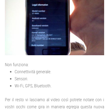
Non funziona:
Connettività generale.
Sensori.
Wi-Fi, GPS, Bluetooth.
Per il resto vi lasciamo al video così potrete notare con i
vostri occhi come gira in maniera egregia questa nuova