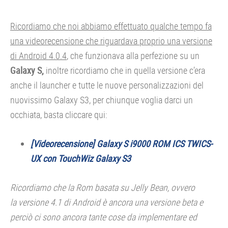
Ricordiamo che noi abbiamo effettuato qualche tempo fa
una videorecensione che riguardava proprio una versione
di Android 4.0.4
, che funzionava alla perfezione su un
Galaxy S,
inoltre ricordiamo che in quella versione c’era
anche il launcher e tutte le nuove personalizzazioni del
nuovissimo Galaxy S3, per chiunque voglia darci un
occhiata, basta cliccare qui:
[Videorecensione] Galaxy S i9000 ROM ICS TWICS-
UX con TouchWiz Galaxy S3
Ricordiamo che la Rom basata su Jelly Bean, ovvero
la versione 4.1 di Android è ancora una versione beta e
perciò ci sono ancora tante cose da implementare ed