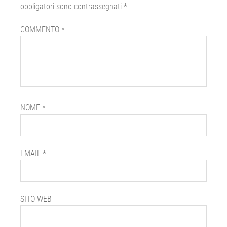
obbligatori sono contrassegnati
*
COMMENTO
*
NOME
*
EMAIL
*
SITO WEB