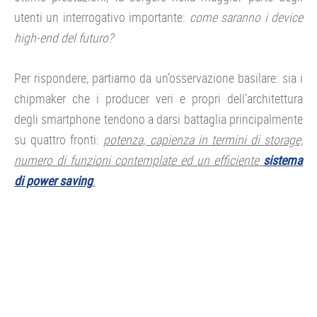
utenti un interrogativo importante:
come saranno i device
high-end del futuro?
Per rispondere, partiamo da un’osservazione basilare: sia i
chipmaker che i producer veri e propri dell’architettura
degli smartphone tendono a darsi battaglia principalmente
su quattro fronti:
potenza, capienza in termini di storage,
numero di funzioni contemplate ed un efficiente
sistema
di power saving
.