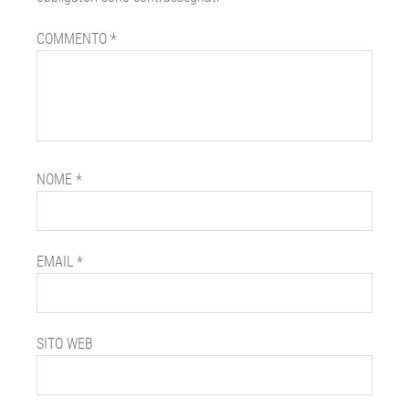
COMMENTO
*
NOME
*
EMAIL
*
SITO WEB