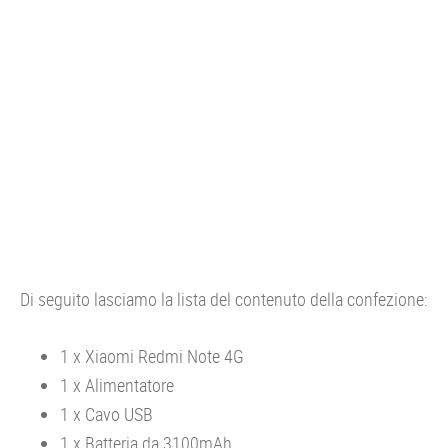
Di seguito lasciamo la lista del contenuto della confezione:
1 x Xiaomi Redmi Note 4G
1 x Alimentatore
1 x Cavo USB
1 x Batteria da 3100mAh