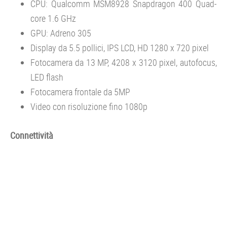
CPU: Qualcomm MSM8928 Snapdragon 400 Quad-
core 1.6 GHz
GPU: Adreno 305
Display da 5.5 pollici, IPS LCD, HD 1280 x 720 pixel
Fotocamera da 13 MP, 4208 x 3120 pixel, autofocus,
LED flash
Fotocamera frontale da 5MP
Video con risoluzione fino 1080p
Connettività