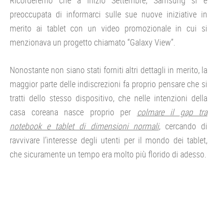
Ricorderemo che a inizio Settembre, Samsung si è
preoccupata di informarci sulle sue nuove iniziative in
merito ai tablet con un video promozionale in cui si
menzionava un progetto chiamato “Galaxy View”.
Nonostante non siano stati forniti altri dettagli in merito, la
maggior parte delle indiscrezioni fa proprio pensare che si
tratti dello stesso dispositivo, che nelle intenzioni della
casa coreana nasce proprio per
colmare il gap tra
notebook e tablet di dimensioni normali
, cercando di
ravvivare l’interesse degli utenti per il mondo dei tablet,
che sicuramente un tempo era molto più florido di adesso.