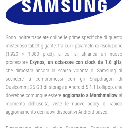
Sono inoltre trapelate online le prime specifiche di questo
misterioso tablet gigante, tra cui i parametri di risoluzione
(1,920 × 1,080 pixel), a cui si affianca un nuovo
processore
Exynos, un octa-core con clock da 1.6 gHz
,
che dimostra ancora la scarsa volontà di Samsung di
scendere a compromessi con gli Snapdragon di
Qualcomm; 25 GB di storage e Android 5.1.1 Lollipop, che
dovrebbe comunque essere
aggiornato a Marshmallow
al
momento dell’uscita, viste le nuove policy di rapido
aggiornamento dei nuovi dispositivi Android-based.