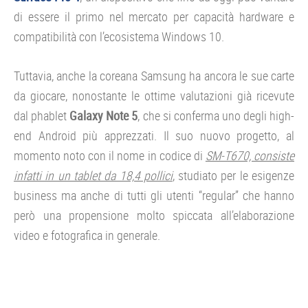
di essere il primo nel mercato per capacità hardware e
compatibilità con l’ecosistema Windows 10.
Tuttavia, anche la coreana Samsung ha ancora le sue carte
da giocare, nonostante le ottime valutazioni già ricevute
dal phablet
Galaxy Note 5
, che si conferma uno degli high-
end Android più apprezzati. Il suo nuovo progetto, al
momento noto con il nome in codice di
SM-T670, consiste
infatti in un tablet da 18,4 pollici
, studiato per le esigenze
business ma anche di tutti gli utenti “regular” che hanno
però una propensione molto spiccata all’elaborazione
video e fotografica in generale.