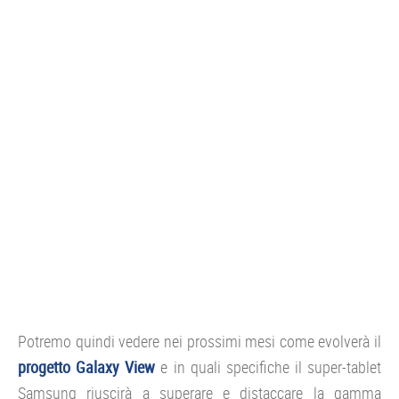
Potremo quindi vedere nei prossimi mesi come evolverà il
progetto Galaxy View
e in quali specifiche il super-tablet
Samsung riuscirà a superare e distaccare la gamma