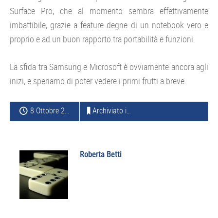
Surface Pro, che al momento sembra effettivamente
imbattibile, grazie a feature degne di un notebook vero e
proprio e ad un buon rapporto tra portabilità e funzioni.
La sfida tra Samsung e Microsoft è ovviamente ancora agli
inizi, e speriamo di poter vedere i primi frutti a breve.
8 Ottobre 2015
Archiviato in:
TABLET
Roberta Betti