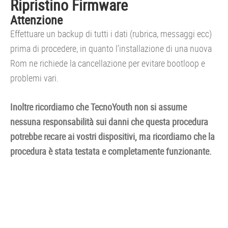
Ripristino Firmware
Attenzione
Effettuare un backup di tutti i dati (rubrica, messaggi ecc)
prima di procedere, in quanto l’installazione di una nuova
Rom ne richiede la cancellazione per evitare bootloop e
problemi vari.
Inoltre ricordiamo che TecnoYouth non si assume
nessuna responsabilità sui danni che questa procedura
potrebbe recare ai vostri dispositivi, ma ricordiamo che la
procedura è stata testata e completamente funzionante.