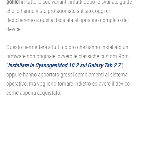
pollici
in tutte le sue varianti, infatti dopo le svariate guide
che lo hanno visto protagonista sul sito, oggi ci
dedicheremo a quella dedicata al ripristino completo del
device.
Questo permetterà a tutti coloro che hanno installato un
firmware non originale, ovvero le classiche custom Rom
(
installare la CyanogenMod 10.2 sul Galaxy Tab 2 7
“
),
oppure hanno apportato grossi cambiamenti al sistema
operativo, ma vogliono tornare indietro ed avere il device
come appena acquistato.