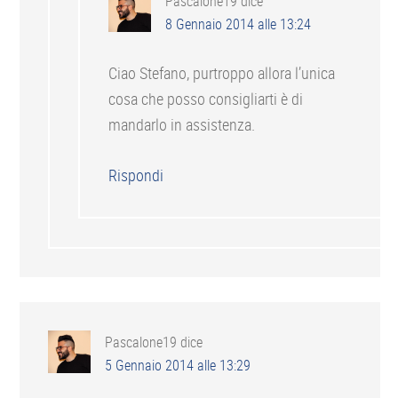
Pascalone19
dice
8 Gennaio 2014 alle 13:24
Ciao Stefano, purtroppo allora l’unica
cosa che posso consigliarti è di
mandarlo in assistenza.
Rispondi
Pascalone19
dice
5 Gennaio 2014 alle 13:29