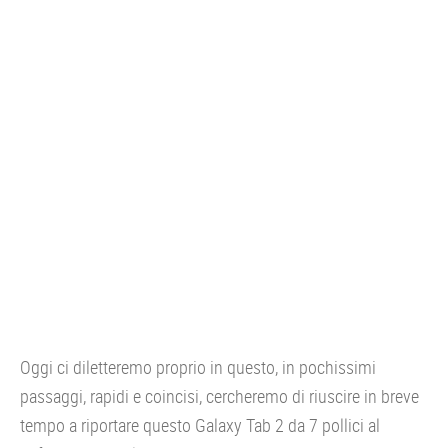
Oggi ci diletteremo proprio in questo, in pochissimi
passaggi, rapidi e coincisi, cercheremo di riuscire in breve
tempo a riportare questo Galaxy Tab 2 da 7 pollici al