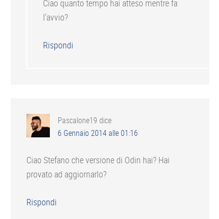
Ciao quanto tempo hai atteso mentre fa
l’avvio?
Rispondi
Pascalone19
dice
6 Gennaio 2014 alle 01:16
Ciao Stefano che versione di Odin hai? Hai
provato ad aggiornarlo?
Rispondi