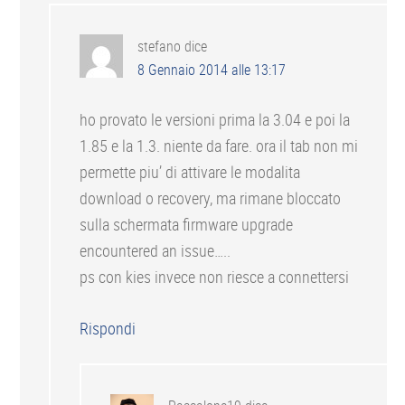
stefano
dice
8 Gennaio 2014 alle 13:17
ho provato le versioni prima la 3.04 e poi la
1.85 e la 1.3. niente da fare. ora il tab non mi
permette piu’ di attivare le modalita
download o recovery, ma rimane bloccato
sulla schermata firmware upgrade
encountered an issue…..
ps con kies invece non riesce a connettersi
Rispondi