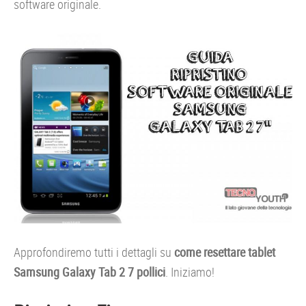
software originale.
Approfondiremo tutti i dettagli su
come resettare tablet
Samsung Galaxy Tab 2 7 pollici
. Iniziamo!