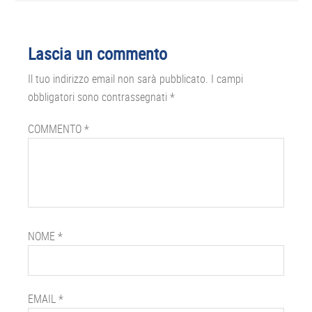
Lascia un commento
Il tuo indirizzo email non sarà pubblicato.
I campi
obbligatori sono contrassegnati
*
COMMENTO
*
NOME
*
EMAIL
*