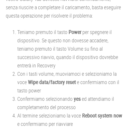
senza riuscire a completare il caricamento, basta eseguire
questa operazione per risolvere il problema:
Teniamo premuto il tasto
Power
per spegnere il
dispositivo. Se questo non dovesse accadere,
teniamo premuto il tasto Volume su fino al
successivo riavvio, quando il dispositivo dovrebbe
entrerà in Recovery
Con i tasti volume, muoviamoci e selezioniamo la
voce
Wipe data/factory reset
e confermiamo con il
tasto power
Confermiamo selezionando
yes
ed attendiamo il
completamento del processo
Al termine selezioniamo la voce
Reboot system now
e confermiamo per riavviare