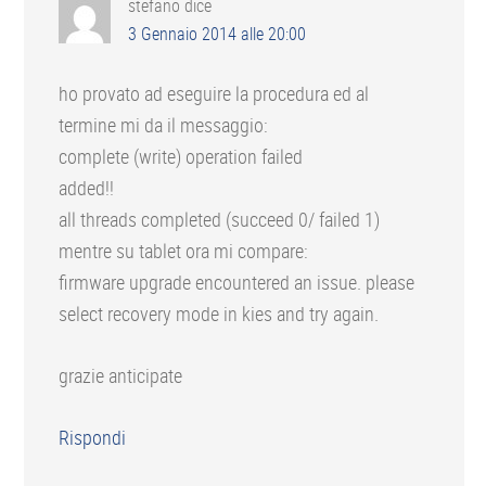
stefano
dice
3 Gennaio 2014 alle 20:00
ho provato ad eseguire la procedura ed al
termine mi da il messaggio:
complete (write) operation failed
added!!
all threads completed (succeed 0/ failed 1)
mentre su tablet ora mi compare:
firmware upgrade encountered an issue. please
select recovery mode in kies and try again.
grazie anticipate
Rispondi