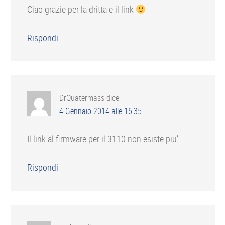
Ciao grazie per la dritta e il link
Rispondi
DrQuatermass
dice
4 Gennaio 2014 alle 16:35
Il link al firmware per il 3110 non esiste piu’.
Rispondi