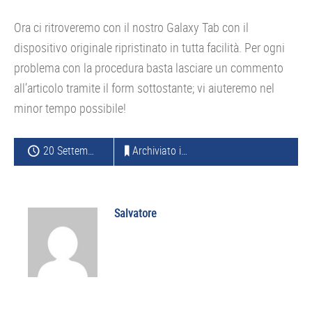
Ora ci ritroveremo con il nostro Galaxy Tab con il
dispositivo originale ripristinato in tutta facilità. Per ogni
problema con la procedura basta lasciare un commento
all’articolo tramite il form sottostante; vi aiuteremo nel
minor tempo possibile!
20 Settembre 2013
Archiviato in:
SAMSUNG
Salvatore