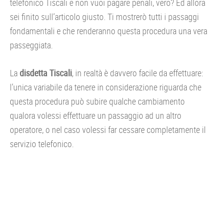
telefonico Tiscali e non vuoi pagare penali, vero? Ed allora
sei finito sull’articolo giusto. Ti mostrerò tutti i passaggi
fondamentali e che renderanno questa procedura una vera
passeggiata.
La
disdetta Tiscali
, in realtà è davvero facile da effettuare:
l’unica variabile da tenere in considerazione riguarda che
questa procedura può subire qualche cambiamento
qualora volessi effettuare un passaggio ad un altro
operatore, o nel caso volessi far cessare completamente il
servizio telefonico.