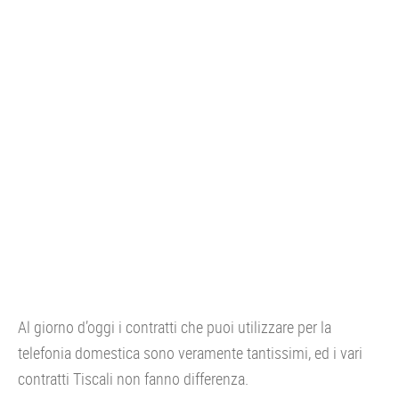
Al giorno d’oggi i contratti che puoi utilizzare per la
telefonia domestica sono veramente tantissimi, ed i vari
contratti Tiscali non fanno differenza.