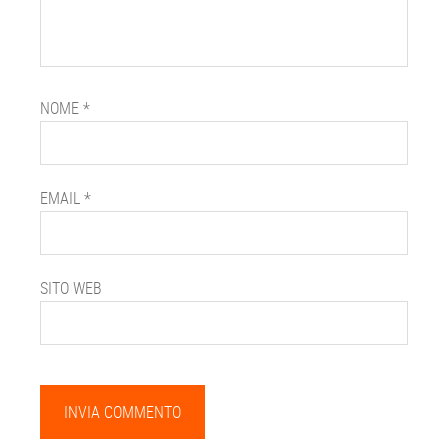
NOME
*
EMAIL
*
SITO WEB