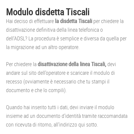
Modulo disdetta Tiscali
Hai deciso di effettuare
la disdetta Tiscali
per chiedere la
disattivazione definitiva della linea telefonica o
dell’ADSL? La procedura è semplice e diversa da quella per
la migrazione ad un altro operatore.
Per chiedere la
disattivazione della linea Tiscali,
devi
andare sul sito dell’operatore e scaricare il modulo di
recesso (ovviamente è necessario che tu stampi il
documento e che lo compili).
Quando hai inserito tutti i dati, devi inviare il modulo
insieme ad un documento d’identità tramite raccomandata
con ricevuta di ritorno, all’indirizzo qui sotto.