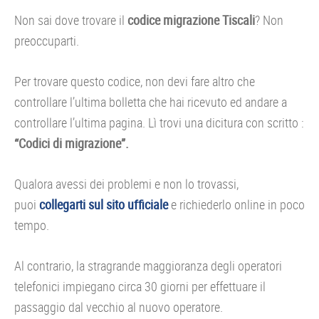
Non sai dove trovare il
codice migrazione Tiscali
? Non
preoccuparti.
Per trovare questo codice, non devi fare altro che
controllare l’ultima bolletta che hai ricevuto ed andare a
controllare l’ultima pagina. Lì trovi una dicitura con scritto :
“Codici di migrazione”.
Qualora avessi dei problemi e non lo trovassi,
puoi
collegarti sul sito ufficiale
e richiederlo online in poco
tempo.
Al contrario, la stragrande maggioranza degli operatori
telefonici impiegano circa 30 giorni per effettuare il
passaggio dal vecchio al nuovo operatore.