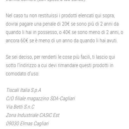
Nel caso tu non restituissi i prodotti elencati qui sopra,
dovrai pagare una penale di 20€ se sono più di 2 anni da
quando li hai in possesso, o 40€ se sono meno di 2 anni, o
ancora 60€ se è meno di un anno da quando li hai avuti.
Se sei deciso, per renderti le cose più facili, ti lascio qui
sotto l’indirizzo a cui devi rimandare questi prodotti in
comodato d’uso:
Tiscali Italia S.p.A
C/O filiale magazzino SDA-Cagliari
Via Betti S.n.C
Zona Industriale CASIC Est
09030 Elmas Cagliari