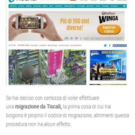
Se hai deciso con certezza di voler effettuare
una
migrazione da Tiscali,
la prima cosa di cui hai
bisgono è proprio il codice di migrazione, altrimenti questa
procedura non ha alcun effetto.