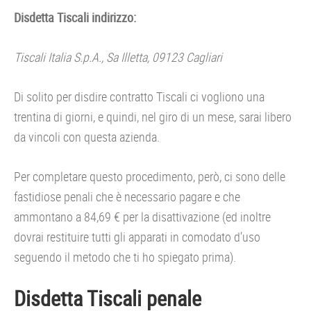
Disdetta Tiscali indirizzo:
Tiscali Italia S.p.A., Sa Illetta, 09123 Cagliari
Di solito per disdire contratto Tiscali ci vogliono una
trentina di giorni, e quindi, nel giro di un mese, sarai libero
da vincoli con questa azienda.
Per completare questo procedimento, però, ci sono delle
fastidiose penali che è necessario pagare e che
ammontano a 84,69 € per la disattivazione (ed inoltre
dovrai restituire tutti gli apparati in comodato d’uso
seguendo il metodo che ti ho spiegato prima).
Disdetta Tiscali penale