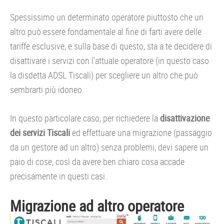
Spessissimo un determinato operatore piuttosto che un
altro può essere fondamentale al fine di farti avere delle
tariffe esclusive, e sulla base di questo, sta a te decidere di
disattivare i servizi con l’attuale operatore (in questo caso
la disdetta ADSL Tiscali) per scegliere un altro che può
sembrarti più idoneo.
In questo particolare caso, per richiedere la
disattivazione
dei servizi Tiscali
ed effettuare una migrazione (passaggio
da un gestore ad un altro) senza problemi, devi sapere un
paio di cose, così da avere ben chiaro cosa accade
precisamente in questi casi.
Migrazione ad altro operatore